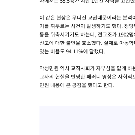
사에서는 55.5%가 지난 1년간 사직을 고민
이 같은 현상은 무너진 교권때문이라는 분석이
기를 휘두르는 사건이 발생하기도 했다. 정
동을 위축시키기도 하는데, 전교조가 1902명
신고에 대한 불안을 호소했다. 실제로 아동학
있는 비율도 94.11%에 달했다.
악성민원 역시 교직사회가 자부심을 잃게 하
교사의 현실을 반영한 패러디 영상은 사회적
민원 내용에 큰 공감을 했다고 한다.