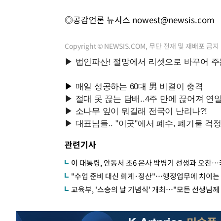
◎공감언론 뉴시스
nowest@newsis.com
Copyright © NEWSIS.COM, 무단 전재 및 재배포 금지
관련기사
이 대통령, 안동서 초6 은사 박병기 선생과 오찬
"수업 준비 대신 회계·정산"…행정업무에 치이는
교육부, '스승의 날 기념식' 개최…"모든 선생님께