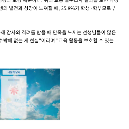
생의 발전과 성장이 느껴질 때, 25.8%가 학생·학부모로부
통해 감사와 격려를 받을 때 만족을 느끼는 선생님들이 많은
수밖에 없는 게 현실"이라며 "교육 활동을 보호할 수 있는