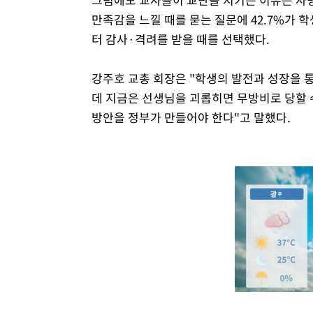
만족감을 느낄 때를 묻는 질문에 42.7%가 학
터 감사·격려를 받을 때를 선택했다.
강주호 교총 회장은 "학생의 발전과 성장을 
데 지금은 선생님을 괴롭히면 무방비로 당할 
방안을 정부가 만들어야 한다"고 말했다.