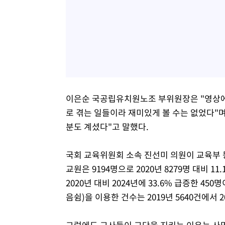
이은순 국공립유치원노조 부위원장은 "영상에
로 겪는 일들이라 재미있게 볼 수는 없었다"
분도 계셨다"고 말했다.
국회 교육위원회 소속 진선미 의원이 교육부 
교원은 9194명으로 2020년 8279명 대비 1
2020년 대비 2024년에 33.6% 급증한 45
음쉼)을 이용한 건수는 2019년 5640건에서 2
그럼에도 교사들이 교단을 지키는 이유는 사명