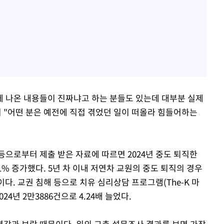
 나온 내용들이 진짜냐고 하는 분들도 있는데 대부분 실제
며 "어떤 분은 예전에 직접 겪었던 일이 떠올라 힘들어하는
등으로부터 제출 받은 자료에 따르면 2024년 중도 퇴직한
1.1% 증가했다. 5년 차 이내 저연차 교원의 중도 퇴직의 경우
0명이다. 교권 침해 등으로 치유 심리상담 프로그램(The-K 마
024년 2만3886건으로 4.24배 늘었다.
감과 보람 때문이다. 위의 교총 설문조사 결과를 보면 가장