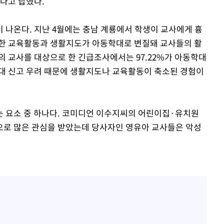
했다고 답했다.
 나온다. 지난 4월에는 충남 계룡에서 학생이 교사에게 흉
당한 교육활동과 생활지도가 아동학대로 변질돼 교사들의 활
의 교사를 대상으로 한 긴급조사에서는 97.22%가 아동학대
대 신고 우려 때문에 생활지도나 교육활동이 축소된 경험이
는 요소 중 하나다. 코미디언 이수지씨의 어린이집·유치원
으로 많은 관심을 받았는데 당사자인 영유아 교사들은 악성