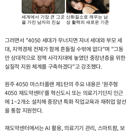
그러면서 "4050 세대가 무너지면 자녀 세대와 부모 세
대, 지역경제 전체가 함께 흔들릴 수밖에 없다"며 "그동
안 상대적으로 정책 사각지대에 놓였던 중장년층을 위한
실질적 지원 체계를 구축하겠다"고 강조했다.
원주 4050 마스터플랜 제1탄의 주요 내용은 '원주형
4050 재도약센터'를 혁신도시 또는 의료기기단지 인근
에 1~2개소 설치해 중장년 특화 직업교육과 재취업 알선
을 통합 지원한다.
재도약센터에서는 AI 활용, 의료기기 관리, 스마트팜, 보