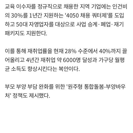
교육 이수자를 정규직으로 채용한 지역 기업에는 인건비
의 30%를 1년간 지원하는 '4050 채용 쿼터제'를 도입
하고 50대 자영업자를 대상으로 사업 승계·폐업·재기
패키지도 지원한다.
이를 통해 재취업률을 현재 28% 수준에서 40%까지 끌
어올리고 4년간 재취업 약 6000명 달성과 가구당 월평
균 소득도 향상시킨다는 복안이다.
부모 부양 부담 완화를 위한 '원주형 통합돌봄-부양바우
처' 정책도 제시했다.