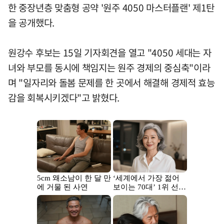
한 중장년층 맞춤형 공약 '원주 4050 마스터플랜' 제1탄
을 공개했다.
원강수 후보는 15일 기자회견을 열고 "4050 세대는 자
녀와 부모를 동시에 책임지는 원주 경제의 중심축"이라
며 "일자리와 돌봄 문제를 한 곳에서 해결해 경제적 효능
감을 회복시키겠다"고 밝혔다.