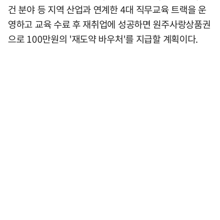
건 분야 등 지역 산업과 연계한 4대 직무교육 트랙을 운
영하고 교육 수료 후 재취업에 성공하면 원주사랑상품권
으로 100만원의 '재도약 바우처'를 지급할 계획이다.