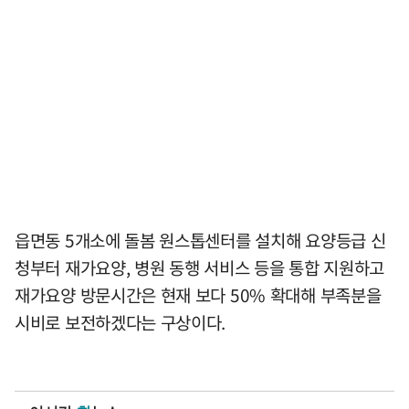
읍면동 5개소에 돌봄 원스톱센터를 설치해 요양등급 신
청부터 재가요양, 병원 동행 서비스 등을 통합 지원하고
재가요양 방문시간은 현재 보다 50% 확대해 부족분을
시비로 보전하겠다는 구상이다.