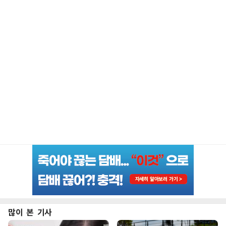
많이 본 기사