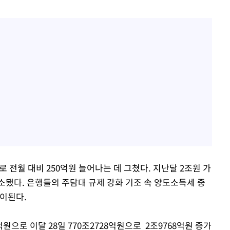
 전월 대비 250억원 늘어나는 데 그쳤다. 지난달 2조원 가
소됐다. 은행들의 주담대 규제 강화 기조 속 양도소득세 중
풀이된다.
억원으로 이달 28일 770조2728억원으로 2조9768억원 증가