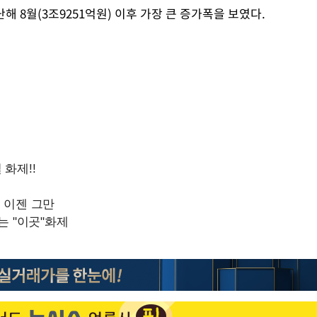
 8월(3조9251억원) 이후 가장 큰 증가폭을 보였다.