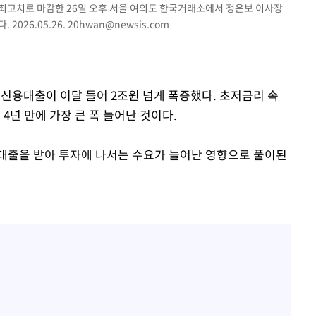
상 최고치로 마감한 26일 오후 서울 여의도 한국거래소에서 정은보 이사장
2026.05.26.
20hwan@newsis.com
의 신용대출이 이달 들어 2조원 넘게 폭증했다. 초저금리 속
약 4년 만에 가장 큰 폭 늘어난 것이다.
 대출을 받아 투자에 나서는 수요가 늘어난 영향으로 풀이된