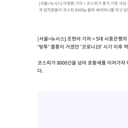
[서울=뉴시스] 이영환 기자 = 코스피가 종가 기준 사
과 임직원들이 코스피 8000p 돌파 세리머니를 하고 있다. 
[서울=뉴시스] 조현아 기자 = 5대 시중은행
'빚투' 열풍이 거셌던 '코로나19' 시기 이후 
코스피가 8000선을 넘어 호황세를 이어가자
다.