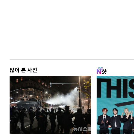
많이 본 사진