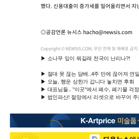
했다. 신용대출이 증가세를 밀어올리면서 지난해
◎공감언론 뉴시스
hacho@newsis.com
Copyright © NEWSIS.COM, 무단 전재 및 재배포 금지