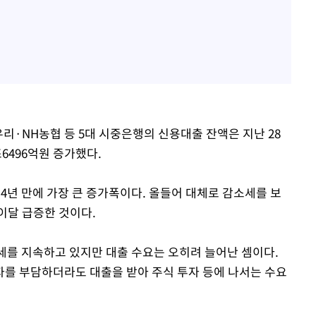
리·NH농협 등 5대 시중은행의 신용대출 잔액은 지난 28
조6496억원 증가했다.
 약 4년 만에 가장 큰 증가폭이다. 올들어 대체로 감소세를 보
이달 급증한 것이다.
세를 지속하고 있지만 대출 수요는 오히려 늘어난 셈이다.
를 부담하더라도 대출을 받아 주식 투자 등에 나서는 수요