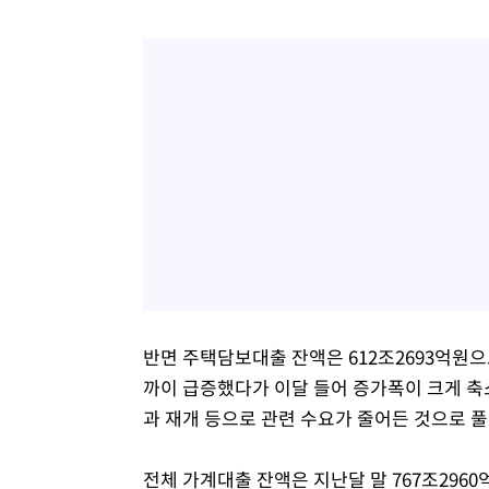
반면 주택담보대출 잔액은 612조2693억원으로
까이 급증했다가 이달 들어 증가폭이 크게 축
과 재개 등으로 관련 수요가 줄어든 것으로 
전체 가계대출 잔액은 지난달 말 767조2960