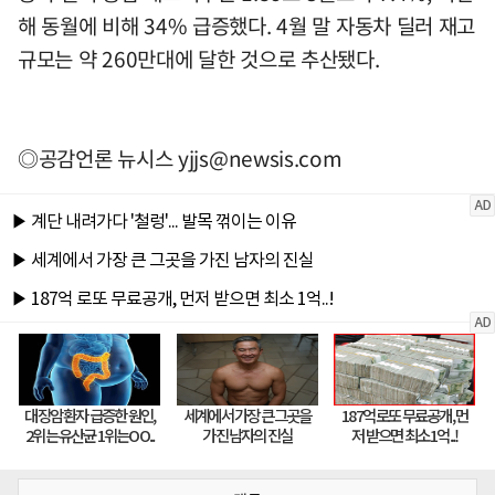
해 동월에 비해 34% 급증했다. 4월 말 자동차 딜러 재고
규모는 약 260만대에 달한 것으로 추산됐다.
◎공감언론 뉴시스
yjjs@newsis.com