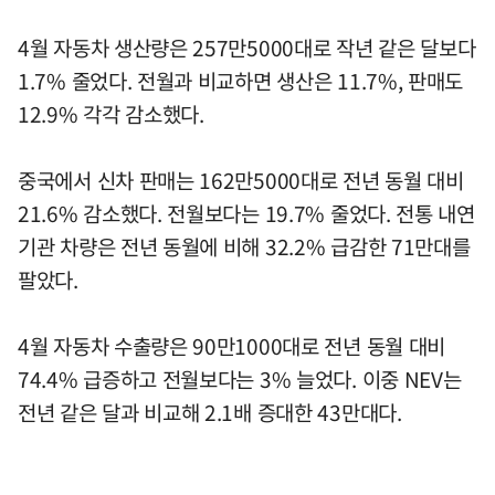
4월 자동차 생산량은 257만5000대로 작년 같은 달보다
1.7% 줄었다. 전월과 비교하면 생산은 11.7%, 판매도
12.9% 각각 감소했다.
중국에서 신차 판매는 162만5000대로 전년 동월 대비
21.6% 감소했다. 전월보다는 19.7% 줄었다. 전통 내연
기관 차량은 전년 동월에 비해 32.2% 급감한 71만대를
팔았다.
4월 자동차 수출량은 90만1000대로 전년 동월 대비
74.4% 급증하고 전월보다는 3% 늘었다. 이중 NEV는
전년 같은 달과 비교해 2.1배 증대한 43만대다.