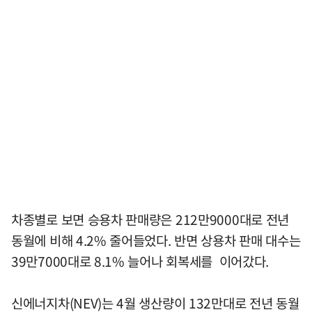
차종별로 보면 승용차 판매량은 212만9000대로 전년
동월에 비해 4.2% 줄어들었다. 반면 상용차 판매 대수는
39만7000대로 8.1% 늘어나 회복세를 이어갔다.
신에너지차(NEV)는 4월 생산량이 132만대로 전년 동월