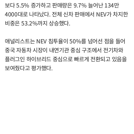
보다 5.5% 증가하고 판매량은 9.7% 늘어난 134만
4000대로 나타났다. 전체 신차 판매에서 NEV가 차지한
비중은 53.2%까지 상승했다.
애널리스트는 NEV 침투율이 50%를 넘어선 점을 들어
중국 자동차 시장이 내연기관 중심 구조에서 전기차와
플러그인 하이브리드 중심으로 빠르게 전환되고 있음을
보여줬다고 평가했다.