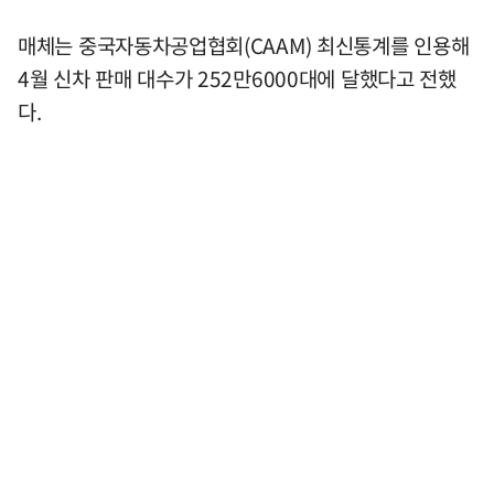
매체는 중국자동차공업협회(CAAM) 최신통계를 인용해
4월 신차 판매 대수가 252만6000대에 달했다고 전했
다.