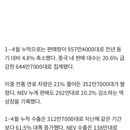
1∼4월 누적으로는 판매량이 957만4000대로 전년 동
기 대비 4.8% 축소했다. 중국 내 판매 대수는 20.6% 급
감한 644만7000대로 집계됐다.
이중 전통 연료 차량은 21% 줄어든 352만7000대가 팔
렸다. NEV 누계 판매도 292만대로 20.2% 감소하는 역
성장을 기록했다.
1~4월 누적 수출은 312만7000대로 지난해 같은 기간
보다 61.5% 대폭 증가했다. NEV 수출은 138만대로