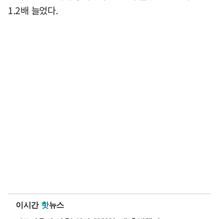
1.2배 늘었다.
이시간
핫
뉴스