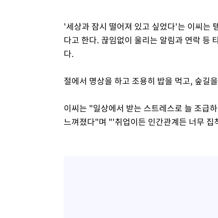
'세상과 잠시 떨어져 있고 싶었다'는 이씨는
다고 한다. 끊임없이 울리는 알림과 연락 등
다.
절에서 명상을 하고 조용히 밥을 먹고, 숲길을
이씨는 "일상에서 받는 스트레스로 늘 조급
느껴졌다"며 "'취업이든 인간관계든 너무 집착