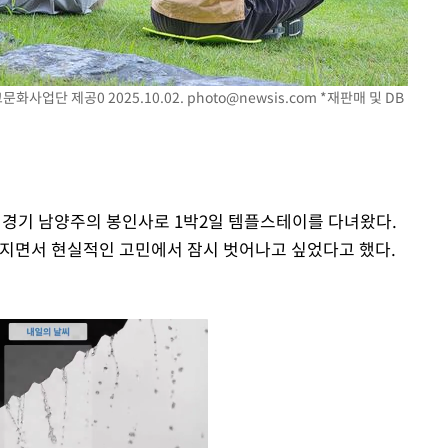
화사업단 제공0 2025.10.02.
photo@newsis.com
*재판매 및 DB
께 경기 남양주의 봉인사로 1박2일 템플스테이를 다녀왔다.
커지면서 현실적인 고민에서 잠시 벗어나고 싶었다고 했다.