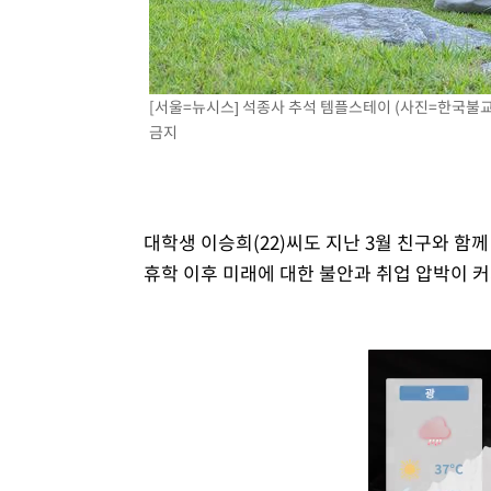
[서울=뉴시스] 석종사 추석 템플스테이 (사진=한국불교문
금지
대학생 이승희(22)씨도 지난 3월 친구와 함
휴학 이후 미래에 대한 불안과 취업 압박이 