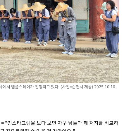
서 템플스테이가 진행되고 있다. (사진=순천시 제공) 2025.10.10.
 = "인스타그램을 보다 보면 자꾸 남들과 제 처지를 비교하
금 자유로워질 수 있을 것 같았어요."