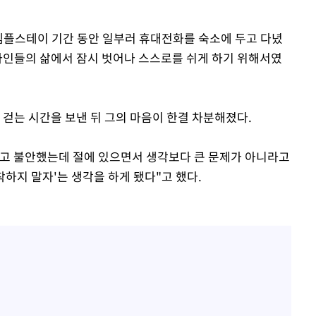
 템플스테이 기간 동안 일부러 휴대전화를 숙소에 두고 다녔
 타인들의 삶에서 잠시 벗어나 스스로를 쉬게 하기 위해서였
 걷는 시간을 보낸 뒤 그의 마음이 한결 차분해졌다.
하고 불안했는데 절에 있으면서 생각보다 큰 문제가 아니라고
하지 말자'는 생각을 하게 됐다"고 했다.