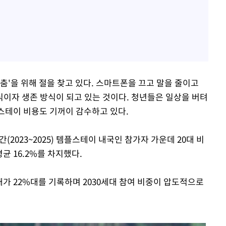
춤'을 위해 절을 찾고 있다. 스마트폰을 끄고 말을 줄이고
이자 생존 방식이 되고 있는 것이다. 청년들은 일상을 버텨
플스테이 비용도 기꺼이 감수하고 있다.
2023~2025) 템플스테이 내국인 참가자 가운데 20대 비
평균 16.2%를 차지했다.
0대가 22%대를 기록하며 2030세대 참여 비중이 압도적으로