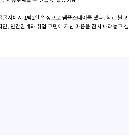
 골굴사에서 1박2일 일정으로 템플스테이를 했다. 학교 불교
지만, 인간관계와 취업 고민에 지친 마음을 잠시 내려놓고 싶