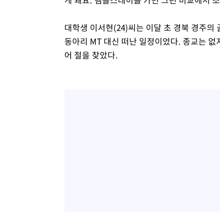
대학생 이서현(24)씨는 이달 초 경북 경주의
동아리 MT 대신 떠난 일정이었다. 종교는 없
어 절을 찾았다.