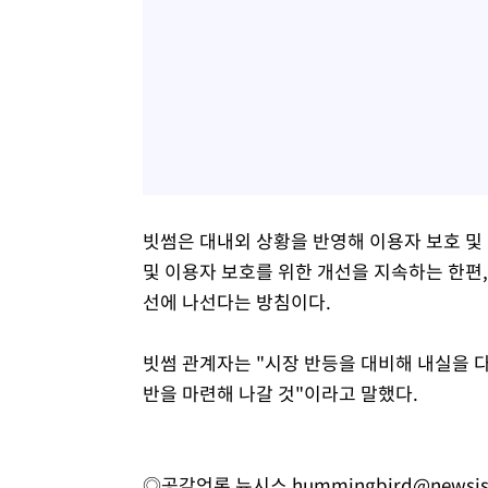
빗썸은 대내외 상황을 반영해 이용자 보호 및
및 이용자 보호를 위한 개선을 지속하는 한편,
선에 나선다는 방침이다.
빗썸 관계자는 "시장 반등을 대비해 내실을 
반을 마련해 나갈 것"이라고 말했다.
◎공감언론 뉴시스
hummingbird@newsi