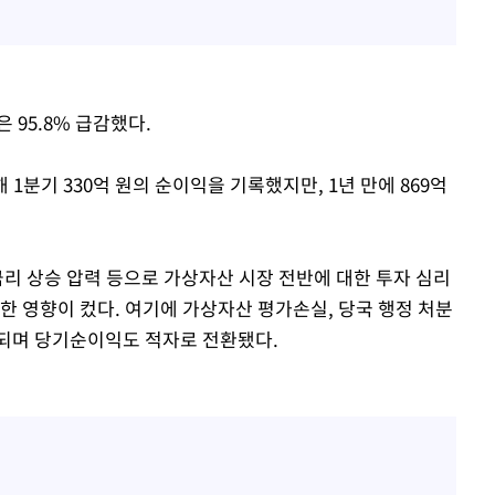
 95.8% 급감했다.
1분기 330억 원의 순이익을 기록했지만, 1년 만에 869억
금리 상승 압력 등으로 가상자산 시장 전반에 대한 투자 심리
한 영향이 컸다. 여기에 가상자산 평가손실, 당국 행정 처분
영되며 당기순이익도 적자로 전환됐다.