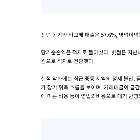
전년 동기와 비교해 매출은 57.6%, 영업이익은
당기순손익은 적자로 돌아섰다. 빗썸은 지난해 
원으로 적자로 전환했다.
실적 악화에는 최근 중동 지역의 정세 불안, 
가 장기 위축 흐름을 보이며, 거래대금이 급감
에 따른 비용 등이 영업외비용으로 대거 반