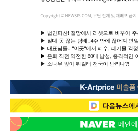
Copyright © NEWSIS.COM, 무단 전재 및 재배포 금지