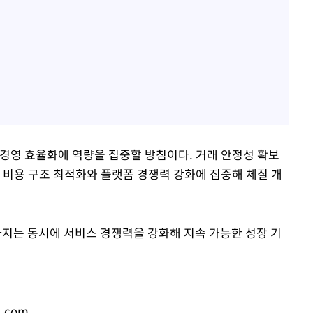
 경영 효율화에 역량을 집중할 방침이다. 거래 안정성 확보
 비용 구조 최적화와 플랫폼 경쟁력 강화에 집중해 체질 개
다지는 동시에 서비스 경쟁력을 강화해 지속 가능한 성장 기
s.com