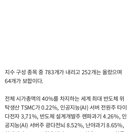
지수 구성 종목 중 783개가 내리고 252개는 올랐으며
64개가 보합이다.
전체 시가총액의 40%를 차지하는 세계 최대 반도체 위
탁생산 TSMC가 0.22%, 인공지능(AI) 서버 전원주 타이
다전자 3,71%, 반도체 설계개발주 롄파과기 4.26%, 인
공지능(AI) 서버주 광다전뇌 8.52%, 난야과기 8.65%,