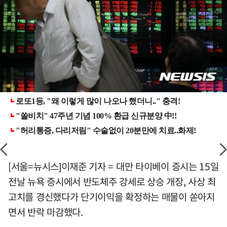
[서울=뉴시스]이재준 기자 = 대만 타이베이 증시는 15일
전날 뉴욕 증시에서 반도체주 강세로 상승 개장, 사상 최
고치를 경신했다가 단기이익을 확정하는 매물이 쏟아지
면서 반락 마감했다.