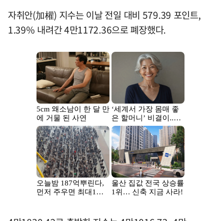
자취안(加權) 지수는 이날 전일 대비 579.39 포인트,
1.39% 내려간 4만1172.36으로 폐장했다.