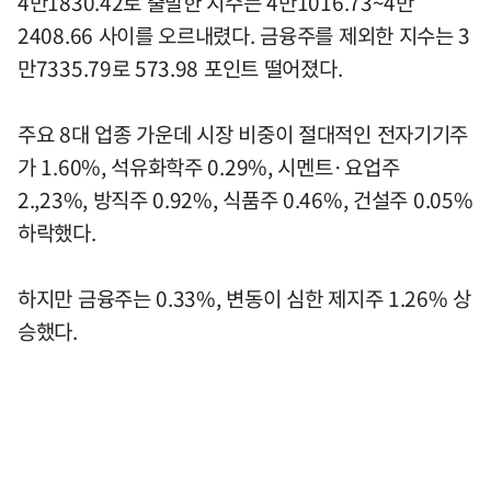
4만1830.42로 출발한 지수는 4만1016.73~4만
2408.66 사이를 오르내렸다. 금융주를 제외한 지수는 3
만7335.79로 573.98 포인트 떨어졌다.
주요 8대 업종 가운데 시장 비중이 절대적인 전자기기주
가 1.60%, 석유화학주 0.29%, 시멘트·요업주
2.,23%, 방직주 0.92%, 식품주 0.46%, 건설주 0.05%
하락했다.
하지만 금융주는 0.33%, 변동이 심한 제지주 1.26% 상
승했다.