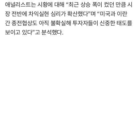
애널리스트는 시황에 대해 “최근 상승 폭이 컸던 만큼 시
장 전반에 차익실현 심리가 확산했다”며 “미국과 이란
간 종전협상도 아직 불확실해 투자자들이 신중한 태도를
보이고 있다”고 분석했다.