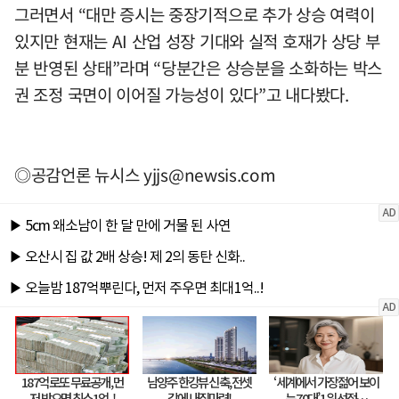
그러면서 “대만 증시는 중장기적으로 추가 상승 여력이
있지만 현재는 AI 산업 성장 기대와 실적 호재가 상당 부
분 반영된 상태”라며 “당분간은 상승분을 소화하는 박스
권 조정 국면이 이어질 가능성이 있다”고 내다봤다.
◎공감언론 뉴시스
yjjs@newsis.com