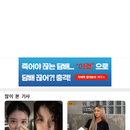
많이 본 기사