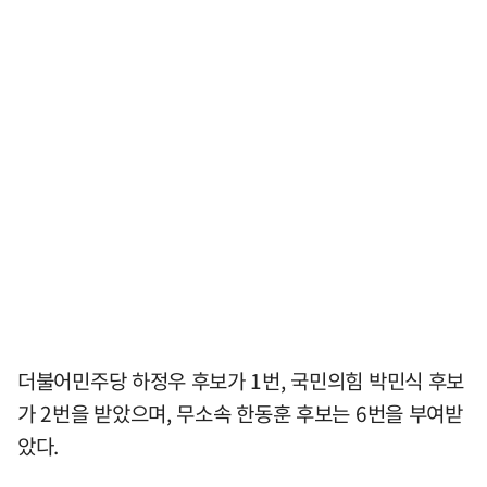
더불어민주당 하정우 후보가 1번, 국민의힘 박민식 후보
가 2번을 받았으며, 무소속 한동훈 후보는 6번을 부여받
았다.