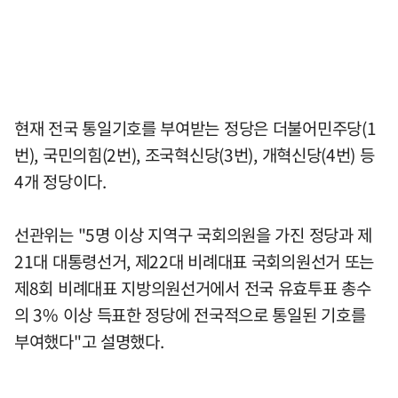
현재 전국 통일기호를 부여받는 정당은 더불어민주당(1
번), 국민의힘(2번), 조국혁신당(3번), 개혁신당(4번) 등
4개 정당이다.
선관위는 "5명 이상 지역구 국회의원을 가진 정당과 제
21대 대통령선거, 제22대 비례대표 국회의원선거 또는
제8회 비례대표 지방의원선거에서 전국 유효투표 총수
의 3% 이상 득표한 정당에 전국적으로 통일된 기호를
부여했다"고 설명했다.