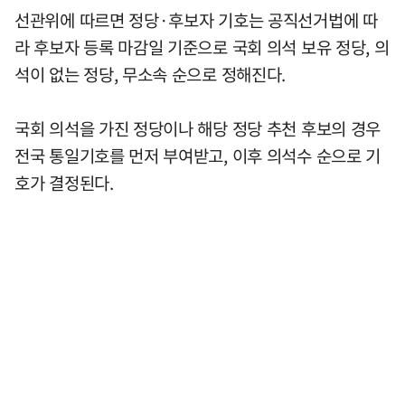
선관위에 따르면 정당·후보자 기호는 공직선거법에 따
라 후보자 등록 마감일 기준으로 국회 의석 보유 정당, 의
석이 없는 정당, 무소속 순으로 정해진다.
국회 의석을 가진 정당이나 해당 정당 추천 후보의 경우
전국 통일기호를 먼저 부여받고, 이후 의석수 순으로 기
호가 결정된다.