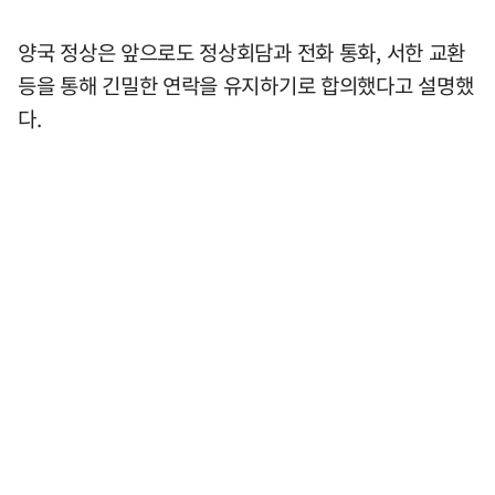
양국 정상은 앞으로도 정상회담과 전화 통화, 서한 교환
등을 통해 긴밀한 연락을 유지하기로 합의했다고 설명했
다.