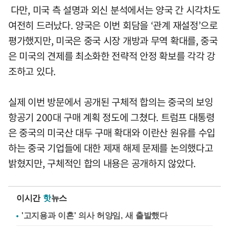
다만, 미국 측 설명과 외신 분석에서는 양국 간 시각차도
여전히 드러났다. 양국은 이번 회담을 ‘관계 재설정’으로
평가했지만, 미국은 중국 시장 개방과 무역 확대를, 중국
은 미국의 견제를 최소화한 전략적 안정 확보를 각각 강
조하고 있다.
실제 이번 방문에서 공개된 구체적 합의는 중국의 보잉
항공기 200대 구매 계획 정도에 그쳤다. 트럼프 대통령
은 중국의 미국산 대두 구매 확대와 이란산 원유를 수입
하는 중국 기업들에 대한 제재 해제 문제를 논의했다고
밝혔지만, 구체적인 합의 내용은 공개하지 않았다.
이시간
핫
뉴스
'고지용과 이혼' 의사 허양임, 새 출발했다