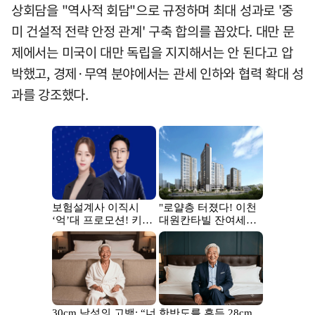
상회담을 "역사적 회담"으로 규정하며 최대 성과로 '중
미 건설적 전략 안정 관계' 구축 합의를 꼽았다. 대만 문
제에서는 미국이 대만 독립을 지지해서는 안 된다고 압
박했고, 경제·무역 분야에서는 관세 인하와 협력 확대 성
과를 강조했다.