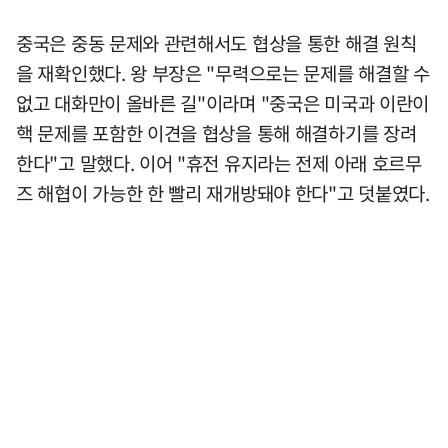
중국은 중동 문제와 관련해서도 협상을 통한 해결 원칙
을 재확인했다. 왕 부장은 "무력으로는 문제를 해결할 수
없고 대화만이 올바른 길"이라며 "중국은 미국과 이란이
핵 문제를 포함한 이견을 협상을 통해 해결하기를 장려
한다"고 말했다. 이어 "휴전 유지라는 전제 아래 호르무
즈 해협이 가능한 한 빨리 재개방돼야 한다"고 덧붙였다.