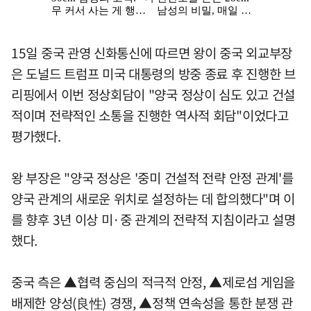
15일 중국 관영 신화통신에 따르면 왕이 중국 외교부장
은 도널드 트럼프 미국 대통령의 방중 종료 후 진행한 브
리핑에서 이번 정상회담이 "양국 정상이 심도 있고 건설
적이며 전략적인 소통을 진행한 역사적 회담"이었다고
평가했다.
왕 부장은 "양국 정상은 '중미 건설적 전략 안정 관계'를
양국 관계의 새로운 위치로 설정하는 데 합의했다"며 이
를 향후 3년 이상 미·중 관계의 전략적 지침이라고 설명
했다.
중국 측은 ▲협력 중심의 적극적 안정, ▲제로섬 게임을
배제한 양성(良性) 경쟁, ▲정책 연속성을 통한 분쟁 관