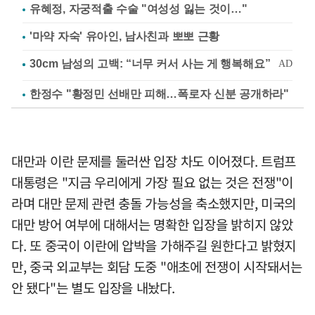
유혜정, 자궁적출 수술 "여성성 잃는 것이…"
'마약 자숙' 유아인, 남사친과 뽀뽀 근황
한정수 "황정민 선배만 피해…폭로자 신분 공개하라"
대만과 이란 문제를 둘러싼 입장 차도 이어졌다. 트럼프
대통령은 "지금 우리에게 가장 필요 없는 것은 전쟁"이
라며 대만 문제 관련 충돌 가능성을 축소했지만, 미국의
대만 방어 여부에 대해서는 명확한 입장을 밝히지 않았
다. 또 중국이 이란에 압박을 가해주길 원한다고 밝혔지
만, 중국 외교부는 회담 도중 "애초에 전쟁이 시작돼서는
안 됐다"는 별도 입장을 내놨다.