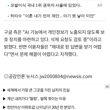
하리수 "이혼 내가 먼저 제안…아기 못 낳아 미안"
구글 측은 "AI 기능에서 개인정보가 노출되지 않도록 보
호 장치를 마련하고 있다. 삭제 요청도 검토 중"이라고
밝혔다. 반면 이용자들은 "제대로 된 답변을 받기 어렵
다"면서 문제 해결이 어렵다고 지적했다.
◎공감언론 뉴시스
jw2000804@newsis.com