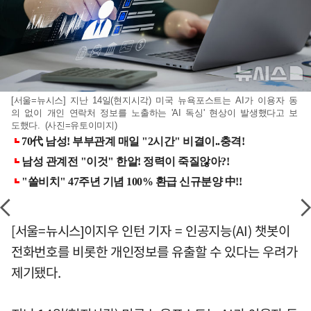
[서울=뉴시스] 지난 14일(현지시각) 미국 뉴욕포스트는 AI가 이용자 동
의 없이 개인 연락처 정보를 노출하는 'AI 독싱' 현상이 발생했다고 보
도했다. (사진=유토이미지)
[서울=뉴시스]이지우 인턴 기자 = 인공지능(AI) 챗봇이
전화번호를 비롯한 개인정보를 유출할 수 있다는 우려가
제기됐다.