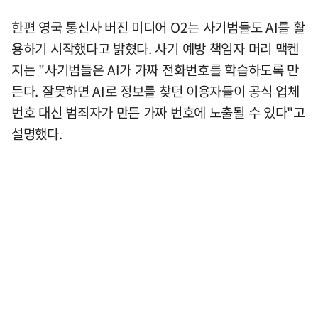
한편 영국 통신사 버진 미디어 O2는 사기범들도 AI를 활
용하기 시작했다고 밝혔다. 사기 예방 책임자 머리 맥켄
지는 "사기범들은 AI가 가짜 전화번호를 학습하도록 만
든다. 잘못하면 AI로 정보를 찾던 이용자들이 공식 업체
번호 대신 범죄자가 만든 가짜 번호에 노출될 수 있다"고
설명했다.