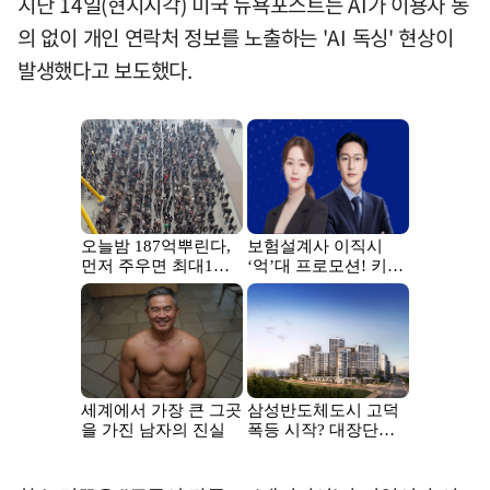
지난 14일(현지시각) 미국 뉴욕포스트는 AI가 이용자 동
의 없이 개인 연락처 정보를 노출하는 'AI 독싱' 현상이
발생했다고 보도했다.