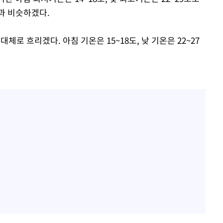
)과 비슷하겠다.
체로 흐리겠다. 아침 기온은 15~18도, 낮 기온은 22~27