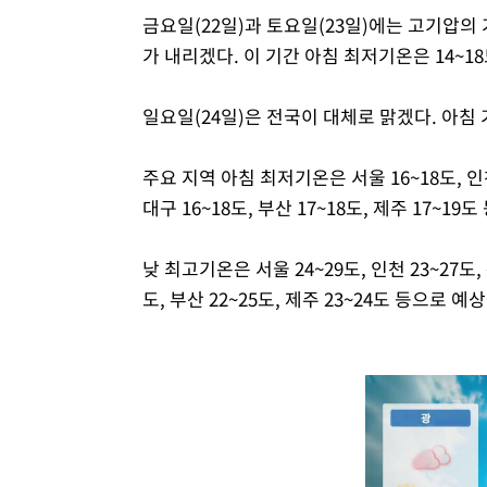
금요일(22일)과 토요일(23일)에는 고기압의
가 내리겠다. 이 기간 아침 최저기온은 14~18
일요일(24일)은 전국이 대체로 맑겠다. 아침 기
주요 지역 아침 최저기온은 서울 16~18도, 인천 1
대구 16~18도, 부산 17~18도, 제주 17~1
낮 최고기온은 서울 24~29도, 인천 23~27도, 춘
도, 부산 22~25도, 제주 23~24도 등으로 예