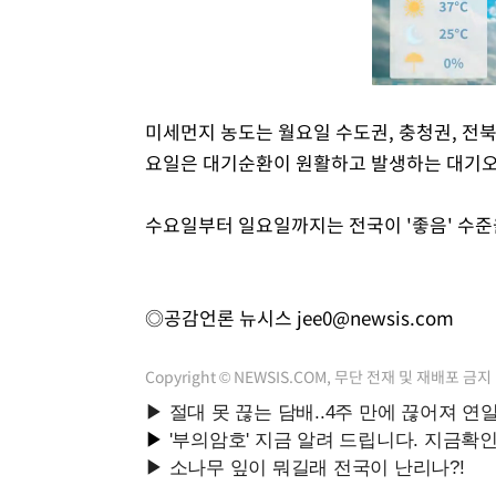
미세먼지 농도는 월요일 수도권, 충청권, 전북은
요일은 대기순환이 원활하고 발생하는 대기오염
수요일부터 일요일까지는 전국이 '좋음' 수준
◎공감언론 뉴시스
jee0@newsis.com
Copyright © NEWSIS.COM, 무단 전재 및 재배포 금지