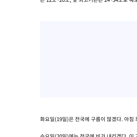
화요일(19일)은 전국에 구름이 많겠다. 아침 최
수요일(20일)에는 전국에 비가 내리겠다. 이 