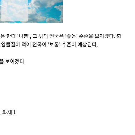
 한때 '나쁨', 그 밖의 전국은 '좋음' 수준을 보이겠다. 화
물질이 적어 전국이 '보통' 수준이 예상된다.
Mute
을 보이겠다.