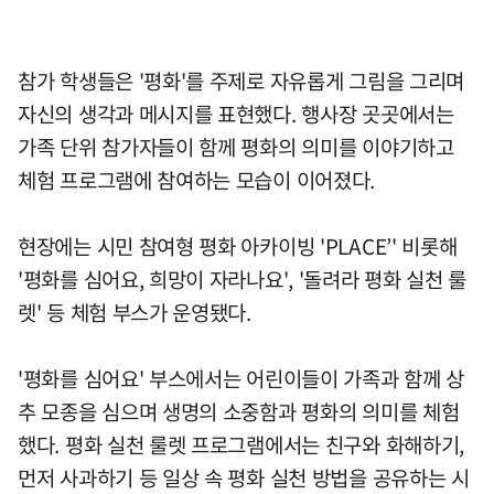
참가 학생들은 '평화'를 주제로 자유롭게 그림을 그리며
자신의 생각과 메시지를 표현했다. 행사장 곳곳에서는
가족 단위 참가자들이 함께 평화의 의미를 이야기하고
체험 프로그램에 참여하는 모습이 이어졌다.
현장에는 시민 참여형 평화 아카이빙 'PLACE’' 비롯해
'평화를 심어요, 희망이 자라나요', '돌려라 평화 실천 룰
렛' 등 체험 부스가 운영됐다.
'평화를 심어요' 부스에서는 어린이들이 가족과 함께 상
추 모종을 심으며 생명의 소중함과 평화의 의미를 체험
했다. 평화 실천 룰렛 프로그램에서는 친구와 화해하기,
먼저 사과하기 등 일상 속 평화 실천 방법을 공유하는 시