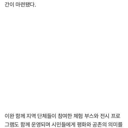
간이 마련됐다.
이완 함께 지역 단체들이 참여한 체험 부스와 전시 프로
그램도 함께 운영되며 시민들에게 평화와 공존의 의미를