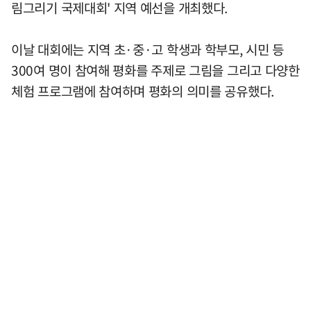
림그리기 국제대회' 지역 예선을 개최했다.
이날 대회에는 지역 초·중·고 학생과 학부모, 시민 등
300여 명이 참여해 평화를 주제로 그림을 그리고 다양한
체험 프로그램에 참여하며 평화의 의미를 공유했다.