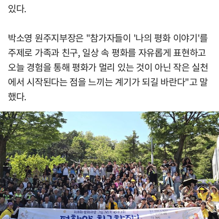
있다.
박소영 원주지부장은 "참가자들이 '나의 평화 이야기'를
주제로 가족과 친구, 일상 속 평화를 자유롭게 표현하고
오늘 경험을 통해 평화가 멀리 있는 것이 아닌 작은 실천
에서 시작된다는 점을 느끼는 계기가 되길 바란다"고 말
했다.