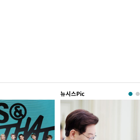
뉴시스Pic