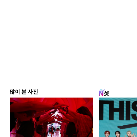
많이 본 사진