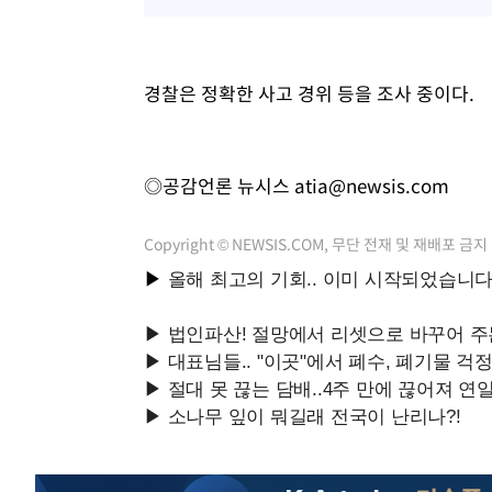
경찰은 정확한 사고 경위 등을 조사 중이다.
◎공감언론 뉴시스
atia@newsis.com
Copyright © NEWSIS.COM, 무단 전재 및 재배포 금지