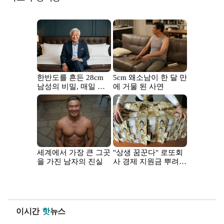
이시간
핫
뉴스