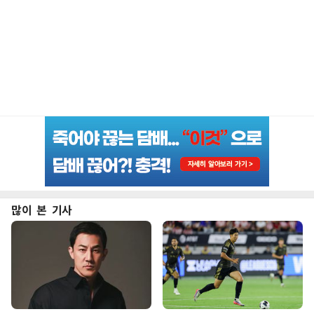
많이 본 기사