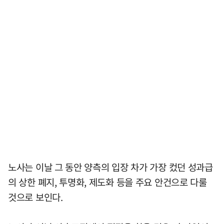
노사는 이날 그 동안 양측의 입장 차가 가장 컸던 성과급
의 상한 폐지, 투명화, 제도화 등을 주요 안건으로 다룰
것으로 보인다.