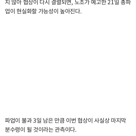
지 않아 협상이 다시 결렬되면, 노조가 예고한 21일 총파
업이 현실화할 가능성이 높아진다.
파업이 불과 3일 남은 만큼 이번 협상이 사실상 마지막
분수령이 될 것이라는 관측이다.