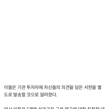
이들은 기관 투자자에 자신들의 의견을 담은 서한을 별
도로 발송할 것으로 알려졌다.