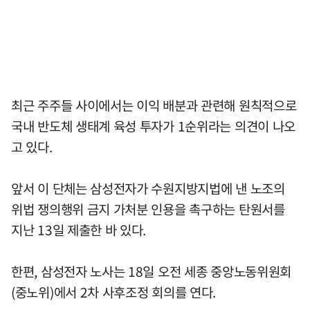
최근 주주들 사이에서는 이익 배분과 관련해 원칙적으로
국내 반도체 생태계 육성 투자가 1순위라는 의견이 나오
고 있다.
앞서 이 단체는 삼성전자가 수원지방지법에 낸 노조의
위법 쟁의행위 금지 가처분 인용을 촉구하는 탄원서를
지난 13일 제출한 바 있다.
한편, 삼성전자 노사는 18일 오전 세종 중앙노동위원회
(중노위)에서 2차 사후조정 회의를 연다.