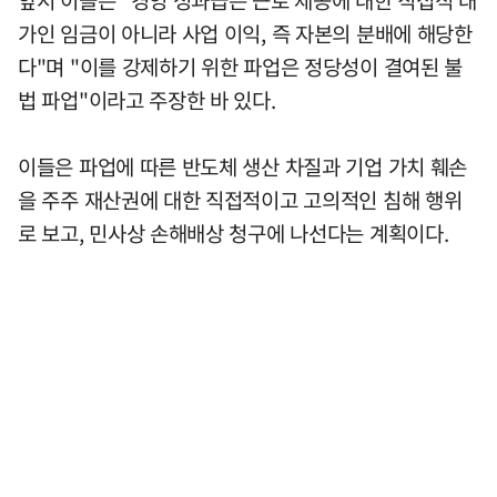
앞서 이들은 "경영 성과급은 근로 제공에 대한 직접적 대
가인 임금이 아니라 사업 이익, 즉 자본의 분배에 해당한
다"며 "이를 강제하기 위한 파업은 정당성이 결여된 불
법 파업"이라고 주장한 바 있다.
이들은 파업에 따른 반도체 생산 차질과 기업 가치 훼손
을 주주 재산권에 대한 직접적이고 고의적인 침해 행위
로 보고, 민사상 손해배상 청구에 나선다는 계획이다.