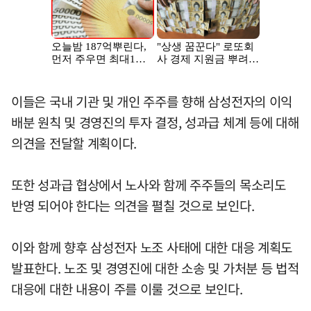
이들은 국내 기관 및 개인 주주를 향해 삼성전자의 이익
배분 원칙 및 경영진의 투자 결정, 성과급 체계 등에 대해
의견을 전달할 계획이다.
또한 성과급 협상에서 노사와 함께 주주들의 목소리도
반영 되어야 한다는 의견을 펼칠 것으로 보인다.
이와 함께 향후 삼성전자 노조 사태에 대한 대응 계획도
발표한다. 노조 및 경영진에 대한 소송 및 가처분 등 법적
대응에 대한 내용이 주를 이룰 것으로 보인다.