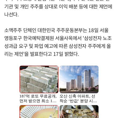
기관 및 개인 주주를 상대로 이익 배분 등에 대한 제언에
나선다.
소액주주 단체인 대한민국 주주운동본부는 18일 서울
영등포구 한국예탁결제원 서울사옥에서 '삼성전자 노조
성과급 요구 및 파업 예고에 따른 삼성전자 주주에게 올
리는 제언'을 발표한다고 17일 밝혔다.