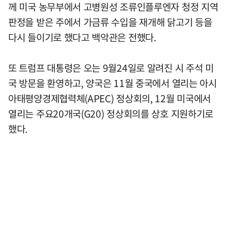
께 미국 농무부에서 고병원성 조류인플루엔자 청정 지역
판정을 받은 주에서 가금류 수입을 재개해 닭고기 등을
다시 들이기로 했다고 백악관은 전했다.
또 트럼프 대통령은 오는 9월24일로 알려진 시 주석 미
국 방문을 환영하고, 양국은 11월 중국에서 열리는 아시
아태평양경제협력체(APEC) 정상회의, 12월 미국에서
열리는 주요20개국(G20) 정상회의를 상호 지원하기로
했다.