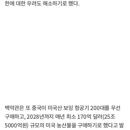
한에 대한 우려도 해소하기로 했다.
백악관은 또 중국이 미국산 보잉 항공기 200대를 우선
구매하고, 2028년까지 매년 최소 170억 달러(25조
5000억원) 규모의 미국 농산물을 구매하기로 했다고 발