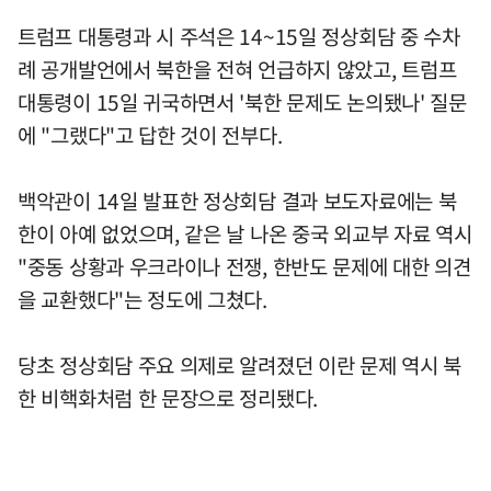
트럼프 대통령과 시 주석은 14~15일 정상회담 중 수차
례 공개발언에서 북한을 전혀 언급하지 않았고, 트럼프
대통령이 15일 귀국하면서 '북한 문제도 논의됐나' 질문
에 "그랬다"고 답한 것이 전부다.
백악관이 14일 발표한 정상회담 결과 보도자료에는 북
한이 아예 없었으며, 같은 날 나온 중국 외교부 자료 역시
"중동 상황과 우크라이나 전쟁, 한반도 문제에 대한 의견
을 교환했다"는 정도에 그쳤다.
당초 정상회담 주요 의제로 알려졌던 이란 문제 역시 북
한 비핵화처럼 한 문장으로 정리됐다.