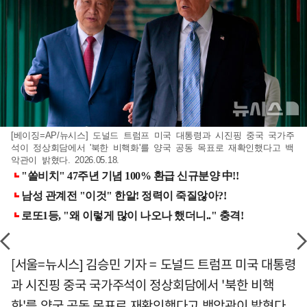
[베이징=AP/뉴시스] 도널드 트럼프 미국 대통령과 시진핑 중국 국가주
석이 정상회담에서 '북한 비핵화'를 양국 공동 목표로 재확인했다고 백
악관이 밝혔다. 2026.05.18.
[서울=뉴시스] 김승민 기자 = 도널드 트럼프 미국 대통령
과 시진핑 중국 국가주석이 정상회담에서 '북한 비핵
화'를 양국 공동 목표로 재확인했다고 백악관이 밝혔다.