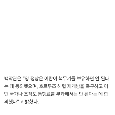
백악관은 "양 정상은 이란이 핵무기를 보유하면 안 된다
는 데 동의했으며, 호르무즈 해협 재개방을 촉구하고 어
떤 국가나 조직도 통행료를 부과해서는 안 된다는 데 합
의했다"고 밝혔다.