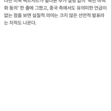
다만 미국 팩트시트가 별다른 추가 설명 없이 '북한 비핵
화 동의' 한 줄에 그쳤고, 중국 측에서도 유의미한 언급이
없는 점을 보면 실질적 의미는 크지 않은 선언적 발표라
는 지적도 나온다.