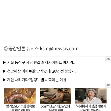
◎공감언론 뉴시스
ksm@newsis.com