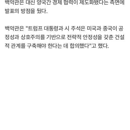
백악관은 대신 양국간 경제 협력이 제도화됐다는 측면에
발표의 방점을 뒀다.
백악관은 "트럼프 대통령과 시 주석은 미국과 중국이 공
정성과 상호주의를 기반으로 전략적 안정성을 갖춘 건설
적 관계를 구축해야 한다는 데 합의했다"고 했다.