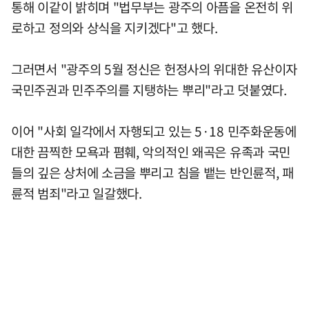
통해 이같이 밝히며 "법무부는 광주의 아픔을 온전히 위
로하고 정의와 상식을 지키겠다"고 했다.
그러면서 "광주의 5월 정신은 헌정사의 위대한 유산이자
국민주권과 민주주의를 지탱하는 뿌리"라고 덧붙였다.
이어 "사회 일각에서 자행되고 있는 5·18 민주화운동에
대한 끔찍한 모욕과 폄훼, 악의적인 왜곡은 유족과 국민
들의 깊은 상처에 소금을 뿌리고 침을 뱉는 반인륜적, 패
륜적 범죄"라고 일갈했다.