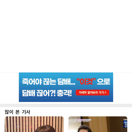
많이 본 기사