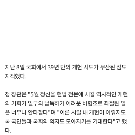
지난 8일 국회에서 39년 만의 개헌 시도가 무산된 점도
지적했다.
정 장관은 "5월 정신을 헌법 전문에 새길 역사적인 개헌
의 기회가 일부의 납득하기 어려운 비협조로 좌절된 일
은 너무나 안타깝다"며 "이른 시일 내 개헌이 이뤄지도
록 국민들과 국회의 의지도 모아지기를 기대한다"고 했
다.