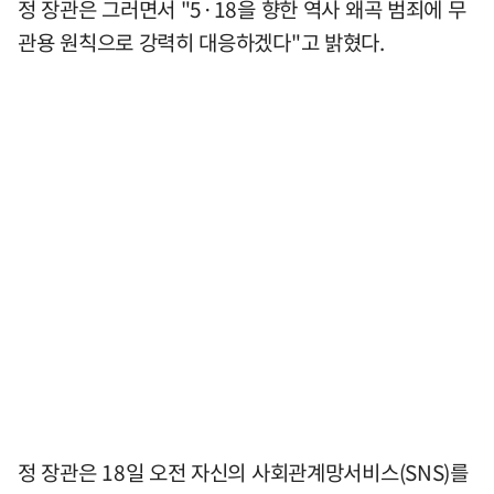
정 장관은 그러면서 "5·18을 향한 역사 왜곡 범죄에 무
관용 원칙으로 강력히 대응하겠다"고 밝혔다.
정 장관은 18일 오전 자신의 사회관계망서비스(SNS)를