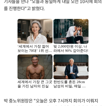
기자들을 만나 "오늘과 동일하게 내일 오전 10시에 회의
를 진행한다"고 밝혔다.
박 중노위원장은 "오늘은 오후 7시까지 회의가 이뤄지