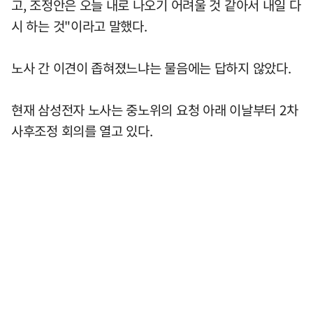
고, 조정안은 오늘 내로 나오기 어려울 것 같아서 내일 다
시 하는 것"이라고 말했다.
노사 간 이견이 좁혀졌느냐는 물음에는 답하지 않았다.
현재 삼성전자 노사는 중노위의 요청 아래 이날부터 2차
사후조정 회의를 열고 있다.