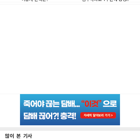
많이 본 기사