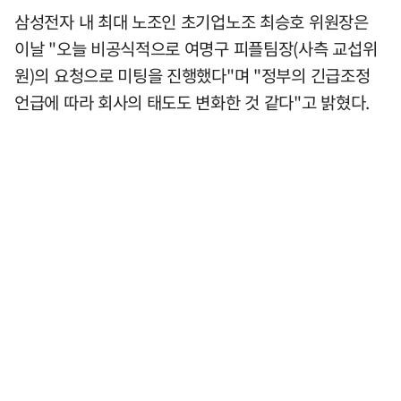
삼성전자 내 최대 노조인 초기업노조 최승호 위원장은
이날 "오늘 비공식적으로 여명구 피플팀장(사측 교섭위
원)의 요청으로 미팅을 진행했다"며 "정부의 긴급조정
언급에 따라 회사의 태도도 변화한 것 같다"고 밝혔다.