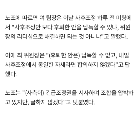
노조에 따르면 여 팀장은 이날 사후조정 하루 전 미팅에
서 "사후조정안 보다 후퇴한 안을 납득할 수 있냐, 위원
장의 리더십으로 해결하면 되는 것 아니냐"고 말했다.
이에 최 위원장은 "(후퇴한 안은) 납득할 수 없고, 내일
사후조정에서 동일한 자세라면 합의하지 않겠다"고 답
했다.
노조는 "(사측이) 긴급조정권을 시사하며 조합을 압박하
고 있지만, 굴하지 않겠다"고 덧붙였다.