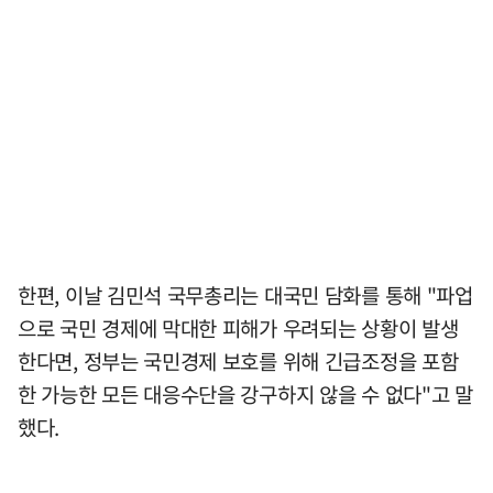
한편, 이날 김민석 국무총리는 대국민 담화를 통해 "파업
으로 국민 경제에 막대한 피해가 우려되는 상황이 발생
한다면, 정부는 국민경제 보호를 위해 긴급조정을 포함
한 가능한 모든 대응수단을 강구하지 않을 수 없다"고 말
했다.