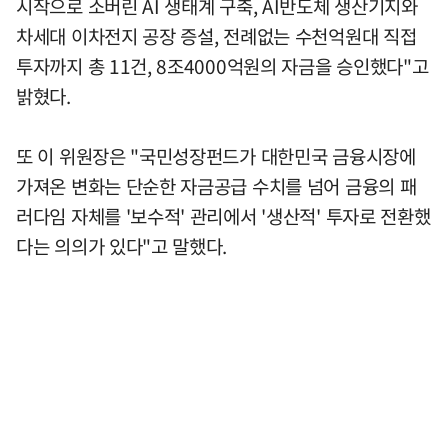
시작으로 소버린 AI 생태계 구축, AI반도체 생산기지와
차세대 이차전지 공장 증설, 전례없는 수천억원대 직접
투자까지 총 11건, 8조4000억원의 자금을 승인했다"고
밝혔다.
또 이 위원장은 "국민성장펀드가 대한민국 금융시장에
가져온 변화는 단순한 자금공급 수치를 넘어 금융의 패
러다임 자체를 '보수적' 관리에서 '생산적' 투자로 전환했
다는 의의가 있다"고 말했다.