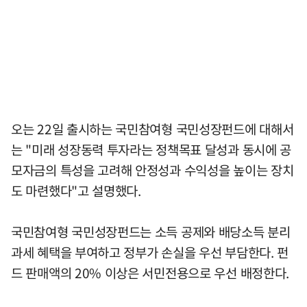
오는 22일 출시하는 국민참여형 국민성장펀드에 대해서
는 "미래 성장동력 투자라는 정책목표 달성과 동시에 공
모자금의 특성을 고려해 안정성과 수익성을 높이는 장치
도 마련했다"고 설명했다.
국민참여형 국민성장펀드는 소득 공제와 배당소득 분리
과세 혜택을 부여하고 정부가 손실을 우선 부담한다. 펀
드 판매액의 20% 이상은 서민전용으로 우선 배정한다.