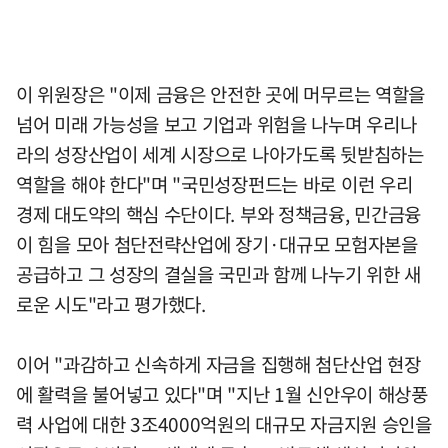
이 위원장은 "이제 금융은 안전한 곳에 머무르는 역할을
넘어 미래 가능성을 보고 기업과 위험을 나누며 우리나
라의 성장산업이 세계 시장으로 나아가도록 뒷받침하는
역할을 해야 한다"며 "국민성장펀드는 바로 이런 우리
경제 대도약의 핵심 수단이다. 부와 정책금융, 민간금융
이 힘을 모아 첨단전략산업에 장기·대규모 모험자본을
공급하고 그 성장의 결실을 국민과 함께 나누기 위한 새
로운 시도"라고 평가했다.
이어 "과감하고 신속하게 자금을 집행해 첨단산업 현장
에 활력을 불어넣고 있다"며 "지난 1월 신안우이 해상풍
력 사업에 대한 3조4000억원의 대규모 자금지원 승인을