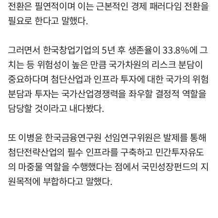
전환은 필연적이며 이는 근본적인 경제 패러다임 전환을
필요로 한다고 말했다.
그러면서 한국창업기업의 5년 후 생존율이 33.8%에 그
치는 등 위험성이 높은 만큼 국가차원의 리스크 분담이
중요하다며 첨단산업과 인프라 투자에 대한 국가의 위험
분담과 투자는 국가산업경쟁력을 좌우할 결정적 역할을
담당할 것이라고 내다봤다.
또 이병윤 한국금융연구원 선임연구위원은 발제를 통해
첨단전략산업의 필수 인프라를 구축하고 민간투자유도
의 마중물 역할을 수행했다는 점에서 국민성장펀드의 지
원목적에 부합하다고 말했다.