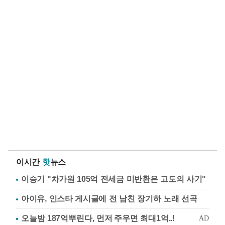
이시간
핫
뉴스
이승기 "차가원 105억 전세금 미반환은 고도의 사기"
아이유, 인스타 게시글에 전 남친 장기하 노래 선곡