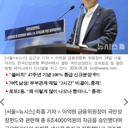
[서울=뉴시스] 김근수 기자 = 이억원 금융위원회 위원장이 18일 서울
여의도 한국산업은행 IR센터에서 열린 국민성장펀드 성과점검 및 발전
방향 세미나에서 인사말을 하고 있다. 2026.05.18.
ks@newsis.com
[서울=뉴시스] 최홍 기자 = 이억원 금융위원장이 국민성
장펀드와 관련해 총 8조4000억원의 자금을 승인했다며