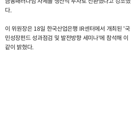
금융패러다임 자체를 생산적 투자로 전환했다고 강조했
다.
이 위원장은 18일 한국산업은행 IR센터에서 개최된 '국
민성장펀드 성과점검 및 발전방향 세미나'에 참석해 이
같이 밝혔다.