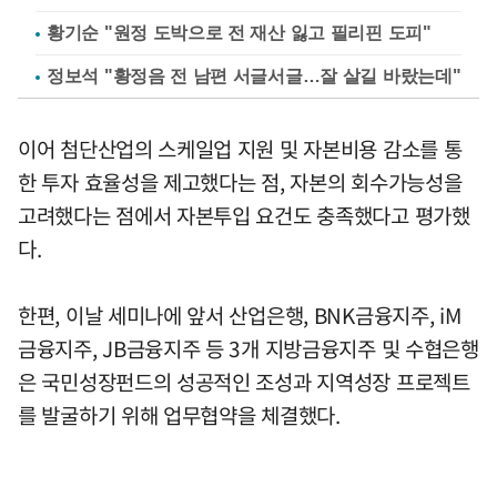
황기순 "원정 도박으로 전 재산 잃고 필리핀 도피"
정보석 "황정음 전 남편 서글서글…잘 살길 바랐는데"
이어 첨단산업의 스케일업 지원 및 자본비용 감소를 통
한 투자 효율성을 제고했다는 점, 자본의 회수가능성을
고려했다는 점에서 자본투입 요건도 충족했다고 평가했
다.
한편, 이날 세미나에 앞서 산업은행, BNK금융지주, iM
금융지주, JB금융지주 등 3개 지방금융지주 및 수협은행
은 국민성장펀드의 성공적인 조성과 지역성장 프로젝트
를 발굴하기 위해 업무협약을 체결했다.