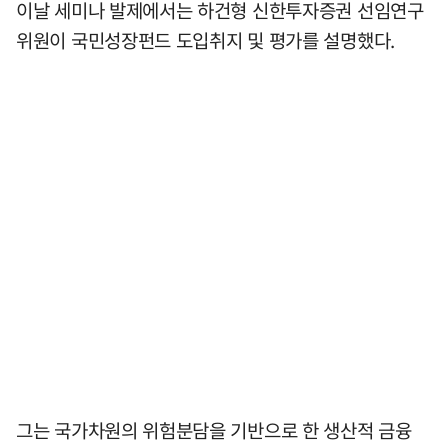
이날 세미나 발제에서는 하건형 신한투자증권 선임연구
위원이 국민성장펀드 도입취지 및 평가를 설명했다.
그는 국가차원의 위험분담을 기반으로 한 생산적 금융