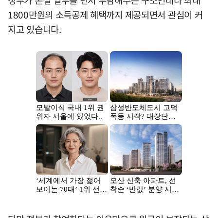
정부가 손실 일부를 먼저 부담해주는 구조인데다 최대
1800만원의 소득공제 혜택까지 제공되면서 관심이 커
지고 있습니다.