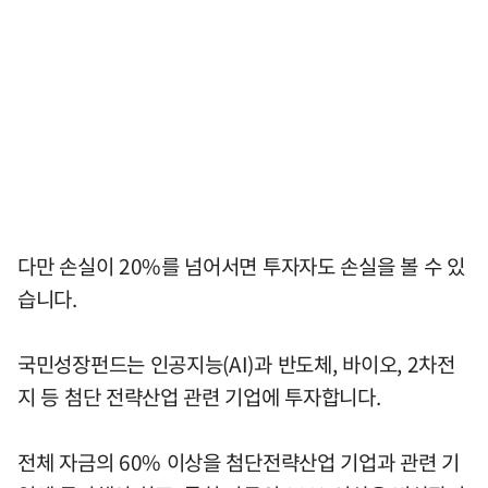
다만 손실이 20%를 넘어서면 투자자도 손실을 볼 수 있
습니다.
국민성장펀드는 인공지능(AI)과 반도체, 바이오, 2차전
지 등 첨단 전략산업 관련 기업에 투자합니다.
전체 자금의 60% 이상을 첨단전략산업 기업과 관련 기