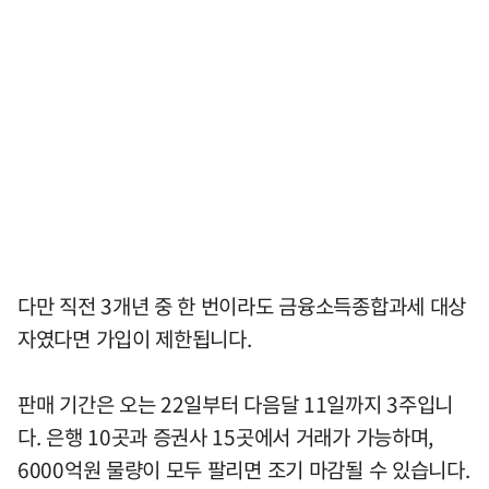
다만 직전 3개년 중 한 번이라도 금융소득종합과세 대상
자였다면 가입이 제한됩니다.
판매 기간은 오는 22일부터 다음달 11일까지 3주입니
다. 은행 10곳과 증권사 15곳에서 거래가 가능하며,
6000억원 물량이 모두 팔리면 조기 마감될 수 있습니다.