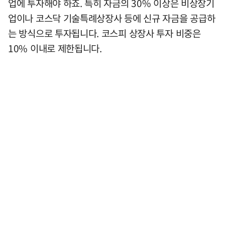
업에 투자해야 하죠. 특히 자금의 30% 이상은 비상장기
업이나 코스닥 기술특례상장사 등에 신규 자금을 공급하
는 방식으로 투자됩니다. 코스피 상장사 투자 비중은
10% 이내로 제한됩니다.