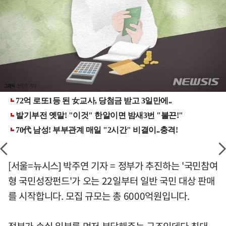
[서울=뉴시스] 박주연 기자 = 정부가 추진하는 '국민참여
형 국민성장펀드'가 오는 22일부터 일반 국민 대상 판매
를 시작합니다. 모집 규모는 총 6000억원입니다.