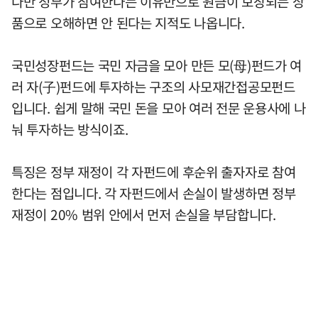
다만 정부가 참여한다는 이유만으로 원금이 보장되는 상
품으로 오해하면 안 된다는 지적도 나옵니다.
국민성장펀드는 국민 자금을 모아 만든 모(母)펀드가 여
러 자(子)펀드에 투자하는 구조의 사모재간접공모펀드
입니다. 쉽게 말해 국민 돈을 모아 여러 전문 운용사에 나
눠 투자하는 방식이죠.
특징은 정부 재정이 각 자펀드에 후순위 출자자로 참여
한다는 점입니다. 각 자펀드에서 손실이 발생하면 정부
재정이 20% 범위 안에서 먼저 손실을 부담합니다.