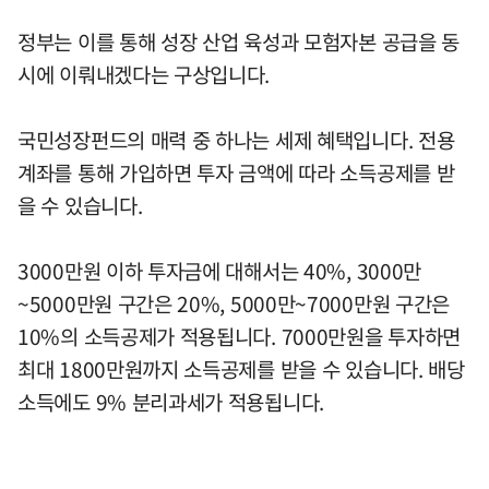
정부는 이를 통해 성장 산업 육성과 모험자본 공급을 동
시에 이뤄내겠다는 구상입니다.
국민성장펀드의 매력 중 하나는 세제 혜택입니다. 전용
계좌를 통해 가입하면 투자 금액에 따라 소득공제를 받
을 수 있습니다.
3000만원 이하 투자금에 대해서는 40%, 3000만
~5000만원 구간은 20%, 5000만~7000만원 구간은
10%의 소득공제가 적용됩니다. 7000만원을 투자하면
최대 1800만원까지 소득공제를 받을 수 있습니다. 배당
소득에도 9% 분리과세가 적용됩니다.