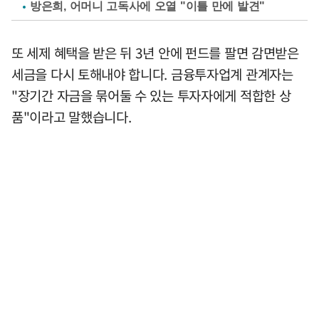
방은희, 어머니 고독사에 오열 "이틀 만에 발견"
또 세제 혜택을 받은 뒤 3년 안에 펀드를 팔면 감면받은
세금을 다시 토해내야 합니다. 금융투자업계 관계자는
"장기간 자금을 묶어둘 수 있는 투자자에게 적합한 상
품"이라고 말했습니다.