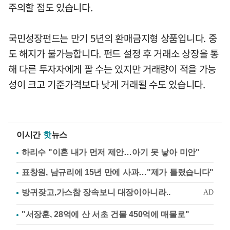
주의할 점도 있습니다.
국민성장펀드는 만기 5년의 환매금지형 상품입니다. 중
도 해지가 불가능합니다. 펀드 설정 후 거래소 상장을 통
해 다른 투자자에게 팔 수는 있지만 거래량이 적을 가능
성이 크고 기준가격보다 낮게 거래될 수도 있습니다.
이시간
핫
뉴스
하리수 "이혼 내가 먼저 제안…아기 못 낳아 미안"
표창원, 남규리에 15년 만에 사과…"제가 틀렸습니다"
"서장훈, 28억에 산 서초 건물 450억에 매물로"