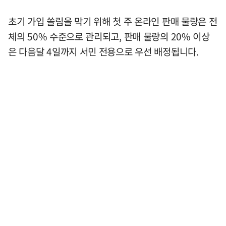
초기 가입 쏠림을 막기 위해 첫 주 온라인 판매 물량은 전
체의 50% 수준으로 관리되고, 판매 물량의 20% 이상
은 다음달 4일까지 서민 전용으로 우선 배정됩니다.