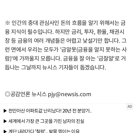
※ 인간의 중대 관심사인 돈의 흐름을 알기 위해서는 금
융 지식이 필수입니다. 하지만 금리, 투자, 환율, 채권시
장 등 금융의 여러 개념들은 어렵고 낯설기만 합니다. 그
런 면에서 우리는 모두가 '금알못(금융을 알지 못하는 사
람)'에 가까울지 모릅니다. 금융을 잘 아는 '금잘알'로 거
듭나는 그날까지 뉴시스 기자들이 돕겠습니다.
◎공감언론 뉴시스
pjy@newsis.com