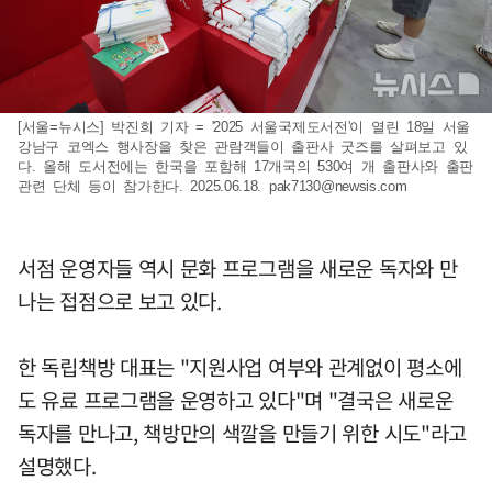
[서울=뉴시스] 박진희 기자 = '2025 서울국제도서전'이 열린 18일 서울
강남구 코엑스 행사장을 찾은 관람객들이 출판사 굿즈를 살펴보고 있
다. 올해 도서전에는 한국을 포함해 17개국의 530여 개 출판사와 출판
관련 단체 등이 참가한다. 2025.06.18.
pak7130@newsis.com
서점 운영자들 역시 문화 프로그램을 새로운 독자와 만
나는 접점으로 보고 있다.
한 독립책방 대표는 "지원사업 여부와 관계없이 평소에
도 유료 프로그램을 운영하고 있다"며 "결국은 새로운
독자를 만나고, 책방만의 색깔을 만들기 위한 시도"라고
설명했다.