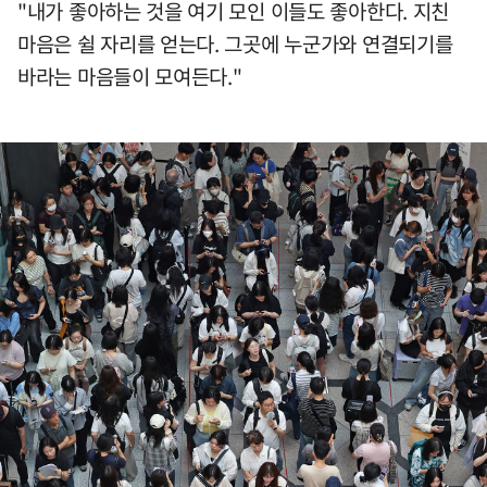
"내가 좋아하는 것을 여기 모인 이들도 좋아한다. 지친
마음은 쉴 자리를 얻는다. 그곳에 누군가와 연결되기를
바라는 마음들이 모여든다."