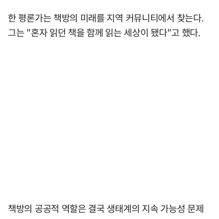
한 평론가는 책방의 미래를 지역 커뮤니티에서 찾는다.
그는 "혼자 읽던 책을 함께 읽는 세상이 됐다"고 했다.
책방의 공공적 역할은 결국 생태계의 지속 가능성 문제