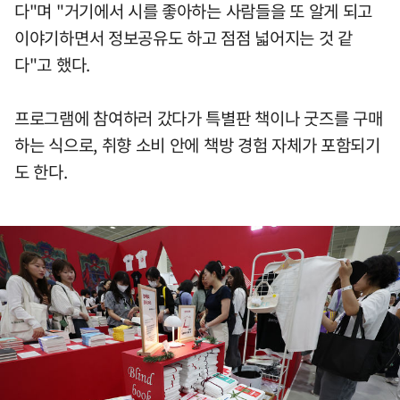
다"며 "거기에서 시를 좋아하는 사람들을 또 알게 되고
이야기하면서 정보공유도 하고 점점 넓어지는 것 같
다"고 했다.
프로그램에 참여하러 갔다가 특별판 책이나 굿즈를 구매
하는 식으로, 취향 소비 안에 책방 경험 자체가 포함되기
도 한다.