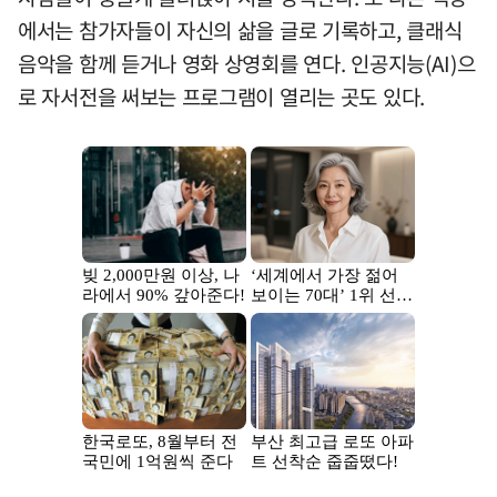
에서는 참가자들이 자신의 삶을 글로 기록하고, 클래식
음악을 함께 듣거나 영화 상영회를 연다. 인공지능(AI)으
로 자서전을 써보는 프로그램이 열리는 곳도 있다.