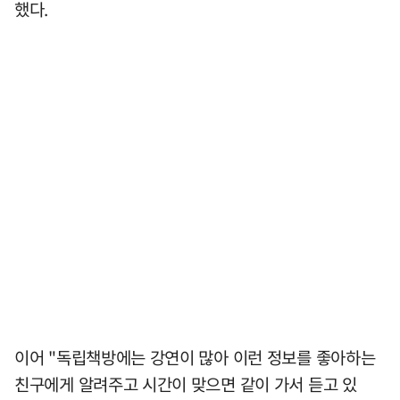
했다.
이어 "독립책방에는 강연이 많아 이런 정보를 좋아하는
친구에게 알려주고 시간이 맞으면 같이 가서 듣고 있