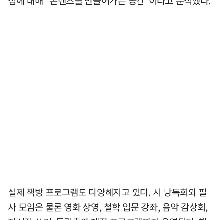
점에 대해 "콘텐츠를 만들어가는 공간"이라고 분석했다.
실제 책방 프로그램도 다양해지고 있다. 시 낭독회와 필
사 모임은 물론 영화 상영, 철학 입문 강좌, 음악 감상회,