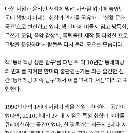
대형 서점과 온라인 서점에 밀려 사라질 위기에 놓였던
동네 책방이 이제는 취향과 관계를 공유하는 '생활 문화
공간'으로 변신하고 있다. 책 판매에 머물지 않고 낭독회,
글쓰기 모임, 음악 감상회, 독립출판 제작 등 다양한 프로
그램을 운영하며 사람들을 다시 불러 모으는 모습이다.
책 '동네책방 생존 탐구'를 펴낸 뒤 약 10년간 동네책방
의 변화를 지켜본 한미화 출판평론가는 최근 출간한 신
간 '동네책방 지속 탐구'에서 이를 '3세대 서점'이라고 표
현한다.
1990년대의 1세대 서점이 책을 진열·판매하는 공간이
었다면, 2010년대의 2세대 서점은 특정 취향과 분야를
큐레이션하는 공간이었다. 한 평론가는 최근의 3세대 서