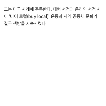
그는 미국 사례에 주목한다. 대형 서점과 온라인 서점 사
이 '바이 로컬(buy local)' 운동과 지역 공동체 문화가
결국 책방을 지속시켰다.