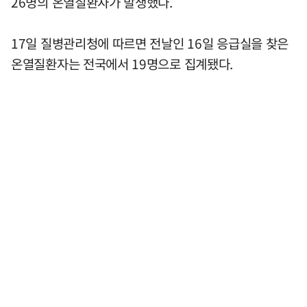
26명의 온열질환자가 발생했다.
17일 질병관리청에 따르면 전날인 16일 응급실을 찾은
온열질환자는 전국에서 19명으로 집계됐다.