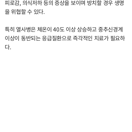
피로감, 의식저하 등의 증상을 보이며 방치할 경우 생명
을 위협할 수 있다.
특히 열사병은 체온이 40도 이상 상승하고 중추신경계
이상이 동반되는 응급질환으로 즉각적인 치료가 필요하
다.