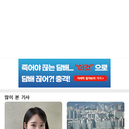
많이 본 기사