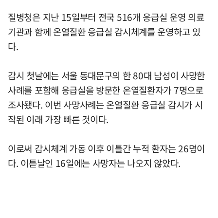
질병청은 지난 15일부터 전국 516개 응급실 운영 의료
기관과 함께 온열질환 응급실 감시체계를 운영하고 있
다.
감시 첫날에는 서울 동대문구의 한 80대 남성이 사망한
사례를 포함해 응급실을 방문한 온열질환자가 7명으로
조사됐다. 이번 사망사례는 온열질환 응급실 감시가 시
작된 이래 가장 빠른 것이다.
이로써 감시체계 가동 이후 이틀간 누적 환자는 26명이
다. 이튿날인 16일에는 사망자는 나오지 않았다.