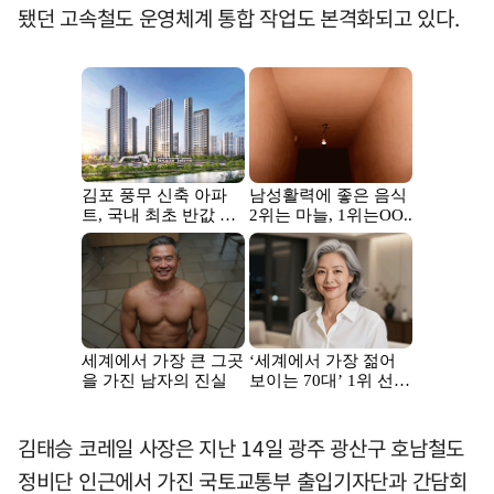
됐던 고속철도 운영체계 통합 작업도 본격화되고 있다.
김태승 코레일 사장은 지난 14일 광주 광산구 호남철도
정비단 인근에서 가진 국토교통부 출입기자단과 간담회