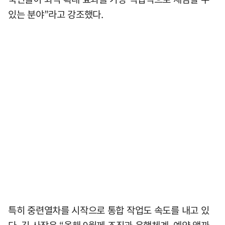
있는 분야”라고 강조했다.
특히 중련열차를 시작으로 통합 작업도 속도를 내고 있