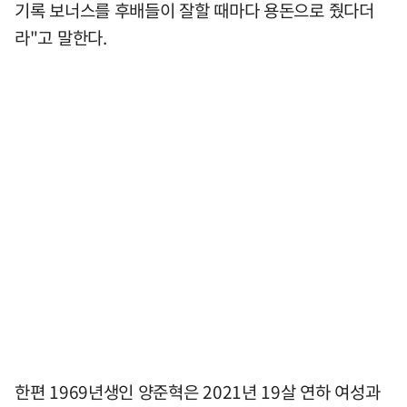
기록 보너스를 후배들이 잘할 때마다 용돈으로 줬다더
라"고 말한다.
한편 1969년생인 양준혁은 2021년 19살 연하 여성과