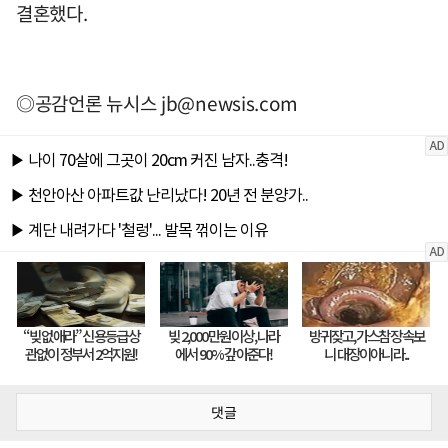
결혼했다.
◎공감언론 뉴시스
jb@newsis.com
댓글