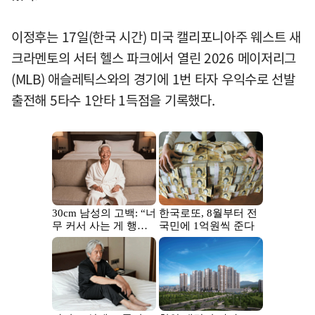
이정후는 17일(한국 시간) 미국 캘리포니아주 웨스트 새
크라멘토의 서터 헬스 파크에서 열린 2026 메이저리그
(MLB) 애슬레틱스와의 경기에 1번 타자 우익수로 선발
출전해 5타수 1안타 1득점을 기록했다.