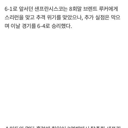
6-1로 앞서던 샌프란시스코는 8회말 브렌트 루커에게
스리런을 맞고 추격 위기를 맞았으나, 추가 실점은 막으
며 이날 경기를 6-4로 승리했다.