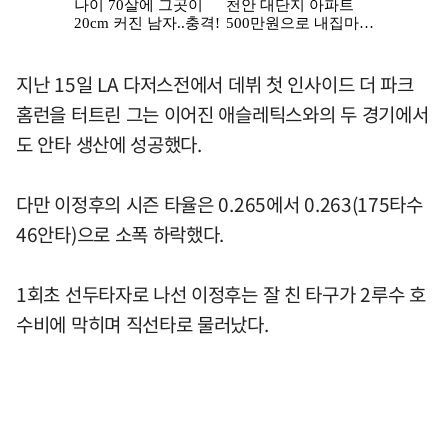
지난 15일 LA 다저스전에서 데뷔 첫 인사이드 더 파크
홈런을 터트린 그는 이어진 애슬레틱스와의 두 경기에서
도 안타 생산에 성공했다.
다만 이정후의 시즌 타율은 0.265에서 0.263(175타수
46안타)으로 소폭 하락했다.
1회초 선두타자로 나선 이정후는 잘 친 타구가 2루수 호
수비에 막히며 직선타로 물러났다.