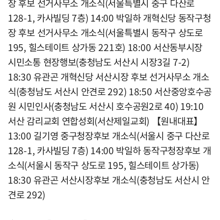
장 후보 선거사무소 개소식(서울특별시 중구 다산로
128-1, 카사빌딩 7층) 14:00 박일하 개혁신당 동작구청
장 후보 선거사무소 개소식(서울특별시 동작구 상도로
195, 힐스테이트 상가동 221호) 18:00 서산동부시장
시민소통 현장행보(충청남도 서산시 시장3길 7-2)
18:30 유관곤 개혁신당 서산시장 후보 선거사무소 개소
식(충청남도 서산시 안견로 292) 18:50 서산중앙호수공
원 시민인사(충청남도 서산시 호수공원2로 40) 19:10
서산 감리교회 연합성회(서산제일교회) 【원내대표】
13:00 길기영 중구청장후보 개소식(서울시 중구 다산로
128-1, 카사빌딩 7층) 14:00 박일하 동작구청장후보 개
소식(서울시 동작구 상도로 195, 힐스테이트 상가동)
18:30 유관곤 서산시장후보 개소식(충청남도 서산시 안
견로 292)