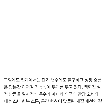
그럼에도 업계에서는 단기 변수에도 불구하고 성장 흐름
은 당분간 이어질 가능성에 무게를 두고 있다. 백화점 실
적 반등을 일시적인 특수가 아니라 외국인 관광 소비와
내수 소비 회복 흐름, 공간 혁신이 맞물린 체질 개선의 결