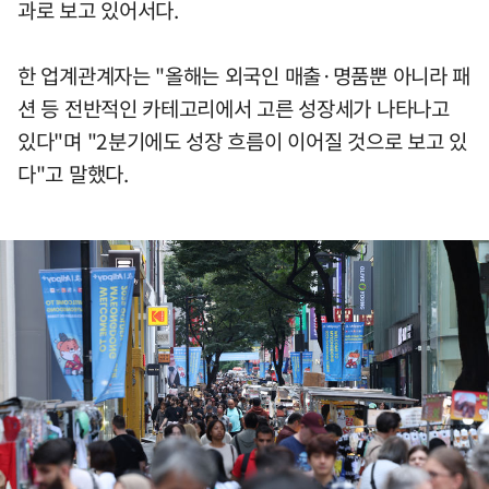
과로 보고 있어서다.
한 업계관계자는 "올해는 외국인 매출·명품뿐 아니라 패
션 등 전반적인 카테고리에서 고른 성장세가 나타나고
있다"며 "2분기에도 성장 흐름이 이어질 것으로 보고 있
다"고 말했다.