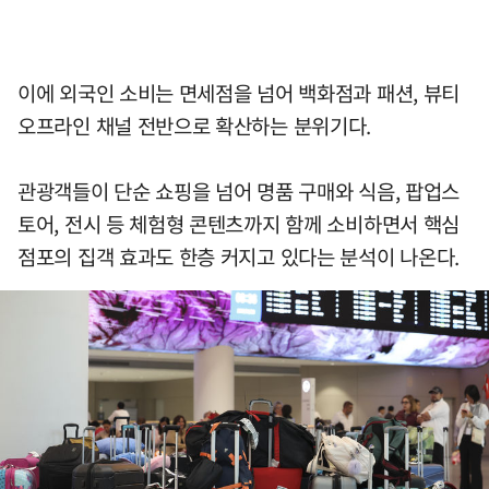
이에 외국인 소비는 면세점을 넘어 백화점과 패션, 뷰티
오프라인 채널 전반으로 확산하는 분위기다.
관광객들이 단순 쇼핑을 넘어 명품 구매와 식음, 팝업스
토어, 전시 등 체험형 콘텐츠까지 함께 소비하면서 핵심
점포의 집객 효과도 한층 커지고 있다는 분석이 나온다.