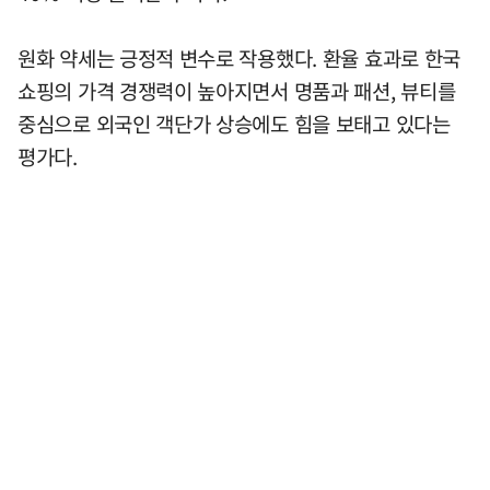
원화 약세는 긍정적 변수로 작용했다. 환율 효과로 한국
쇼핑의 가격 경쟁력이 높아지면서 명품과 패션, 뷰티를
중심으로 외국인 객단가 상승에도 힘을 보태고 있다는
평가다.