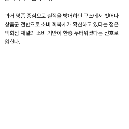
과거 명품 중심으로 실적을 방어하던 구조에서 벗어나
상품군 전반으로 소비 회복세가 확산하고 있다는 점은
백화점 채널의 소비 기반이 한층 두터워졌다는 신호로
읽힌다.