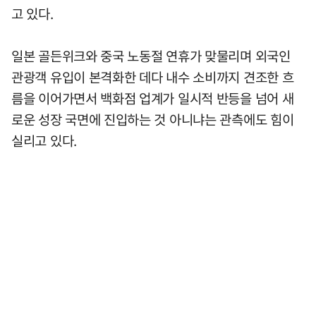
고 있다.
일본 골든위크와 중국 노동절 연휴가 맞물리며 외국인
관광객 유입이 본격화한 데다 내수 소비까지 견조한 흐
름을 이어가면서 백화점 업계가 일시적 반등을 넘어 새
로운 성장 국면에 진입하는 것 아니냐는 관측에도 힘이
실리고 있다.