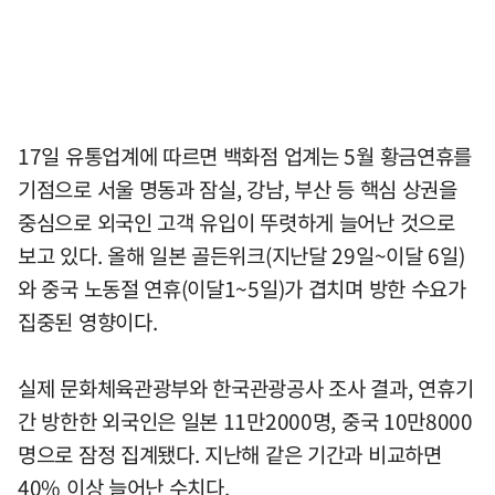
17일 유통업계에 따르면 백화점 업계는 5월 황금연휴를
기점으로 서울 명동과 잠실, 강남, 부산 등 핵심 상권을
중심으로 외국인 고객 유입이 뚜렷하게 늘어난 것으로
보고 있다. 올해 일본 골든위크(지난달 29일~이달 6일)
와 중국 노동절 연휴(이달1~5일)가 겹치며 방한 수요가
집중된 영향이다.
실제 문화체육관광부와 한국관광공사 조사 결과, 연휴기
간 방한한 외국인은 일본 11만2000명, 중국 10만8000
명으로 잠정 집계됐다. 지난해 같은 기간과 비교하면
40% 이상 늘어난 수치다.