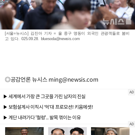
[서울=뉴시스] 김진아 기자 = 울 중구 명동이 외국인 관광객들로 붐비
고 있다. 025.09.28.
bluesoda@newsis.com
◎공감언론 뉴시스
ming@newsis.com