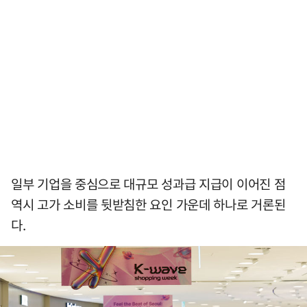
일부 기업을 중심으로 대규모 성과급 지급이 이어진 점
역시 고가 소비를 뒷받침한 요인 가운데 하나로 거론된
다.