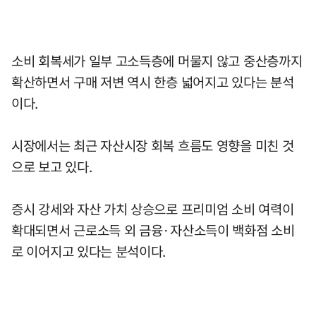
소비 회복세가 일부 고소득층에 머물지 않고 중산층까지
확산하면서 구매 저변 역시 한층 넓어지고 있다는 분석
이다.
시장에서는 최근 자산시장 회복 흐름도 영향을 미친 것
으로 보고 있다.
증시 강세와 자산 가치 상승으로 프리미엄 소비 여력이
확대되면서 근로소득 외 금융·자산소득이 백화점 소비
로 이어지고 있다는 분석이다.