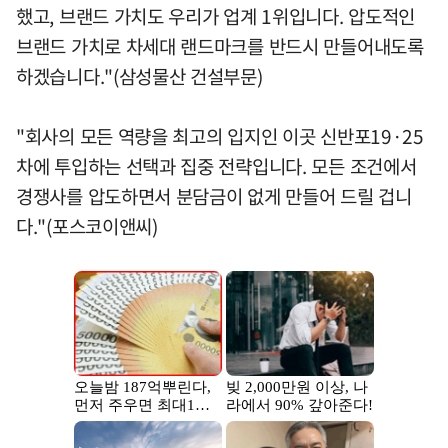
했고, 브랜드 가치도 우리가 업계 1위입니다. 압도적인
브랜드 가치로 차세대 랜드마크를 반드시 만들어내도록
하겠습니다."(삼성물산 건설부문)
"회사의 모든 역량을 최고의 입지인 이곳 신반포19·25
차에 투입하는 선택과 집중 전략입니다. 모든 조건에서
경쟁사를 압도하면서 분담금이 없게 만들어 드릴 겁니
다."(포스코이앤씨)