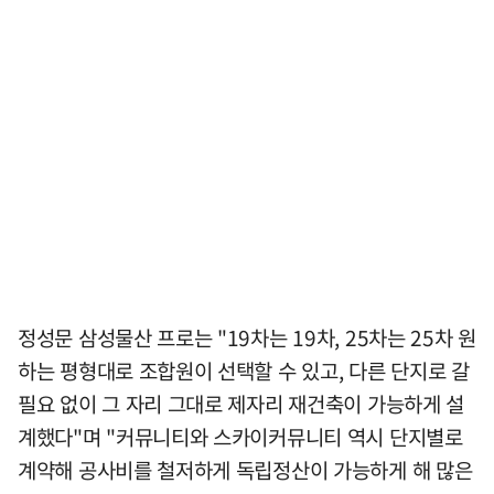
정성문 삼성물산 프로는 "19차는 19차, 25차는 25차 원
하는 평형대로 조합원이 선택할 수 있고, 다른 단지로 갈
필요 없이 그 자리 그대로 제자리 재건축이 가능하게 설
계했다"며 "커뮤니티와 스카이커뮤니티 역시 단지별로
계약해 공사비를 철저하게 독립정산이 가능하게 해 많은