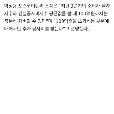
박정용 포스코이앤씨 소장은 "지난 3년치의 소비자 물가
지수와 건설공사비지수 평균값을 볼 때 100억원까지는
충분히 커버할 수 있다"며 "100억원을 초과하는 부분에
대해서만 추가 공사비를 받는다"고 설명했다.