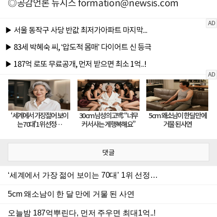
◎공감언론 뉴시스
formation@newsis.com
댓글