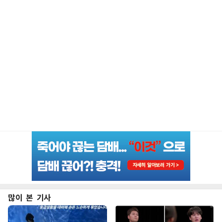
많이 본 기사