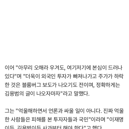
이어 "아무리 오해라 우겨도, 여기저기에 본심이 드러나
있다"며 "더욱이 외국인 투자가 빠져나가고 주가가 하락
한 것은 블룸버그 보도가 나오기도 전이며, 정확하게는
김용범의 글이 나오자마자"라고 말했다.
그는 "억울해하면서 언론과 싸울 일이 아니다. 진짜 억울
한 사람들은 피해를 본 투자자들과 국민"이라며 "이재명
이든, 김용범이든 사과부터 해야 한다"고 했다.