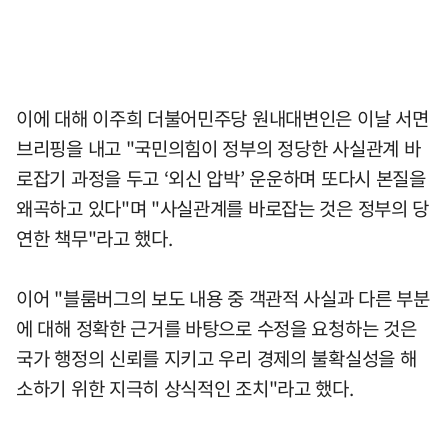
이에 대해 이주희 더불어민주당 원내대변인은 이날 서면
브리핑을 내고 "국민의힘이 정부의 정당한 사실관계 바
로잡기 과정을 두고 ‘외신 압박’ 운운하며 또다시 본질을
왜곡하고 있다"며 "사실관계를 바로잡는 것은 정부의 당
연한 책무"라고 했다.
이어 "블룸버그의 보도 내용 중 객관적 사실과 다른 부분
에 대해 정확한 근거를 바탕으로 수정을 요청하는 것은
국가 행정의 신뢰를 지키고 우리 경제의 불확실성을 해
소하기 위한 지극히 상식적인 조치"라고 했다.