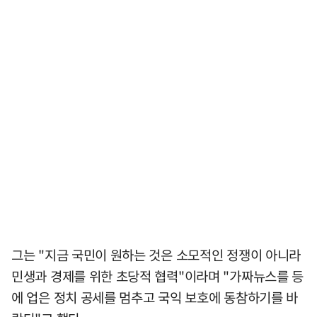
그는 "지금 국민이 원하는 것은 소모적인 정쟁이 아니라
민생과 경제를 위한 초당적 협력"이라며 "가짜뉴스를 등
에 업은 정치 공세를 멈추고 국익 보호에 동참하기를 바