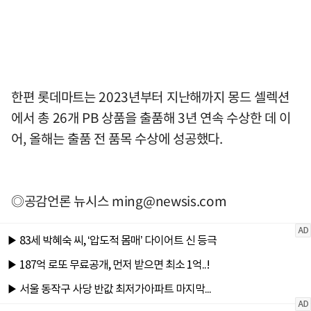
한편 롯데마트는 2023년부터 지난해까지 몽드 셀렉션
에서 총 26개 PB 상품을 출품해 3년 연속 수상한 데 이
어, 올해는 출품 전 품목 수상에 성공했다.
◎공감언론 뉴시스
ming@newsis.com