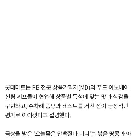
롯데마트는 PB 전문 상품기획자(MD)와 푸드 이노베이
션팀 셰프들이 협업해 상품별 특성에 맞는 맛과 식감을
구현하고, 수차례 품평과 테스트를 거친 점이 긍정적인
평가로 이어졌다고 설명했다.
금상을 받은 '오늘좋은 단백질바 미니'는 볶음 땅콩과 아