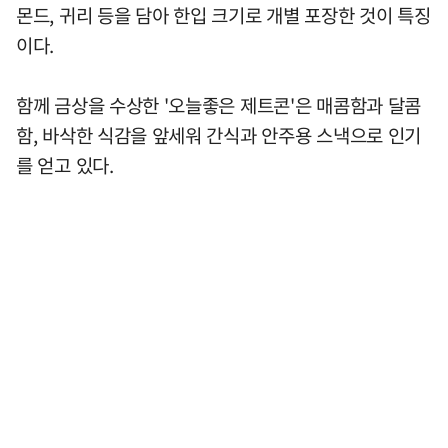
몬드, 귀리 등을 담아 한입 크기로 개별 포장한 것이 특징
이다.
함께 금상을 수상한 '오늘좋은 제트콘'은 매콤함과 달콤
함, 바삭한 식감을 앞세워 간식과 안주용 스낵으로 인기
를 얻고 있다.