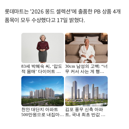
롯데마트는 '2026 몽드 셀렉션'에 출품한 PB 상품 4개
품목이 모두 수상했다고 17일 밝혔다.