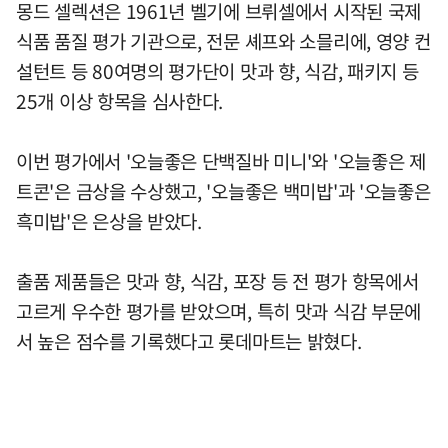
몽드 셀렉션은 1961년 벨기에 브뤼셀에서 시작된 국제
식품 품질 평가 기관으로, 전문 셰프와 소믈리에, 영양 컨
설턴트 등 80여명의 평가단이 맛과 향, 식감, 패키지 등
25개 이상 항목을 심사한다.
이번 평가에서 '오늘좋은 단백질바 미니'와 '오늘좋은 제
트콘'은 금상을 수상했고, '오늘좋은 백미밥'과 '오늘좋은
흑미밥'은 은상을 받았다.
출품 제품들은 맛과 향, 식감, 포장 등 전 평가 항목에서
고르게 우수한 평가를 받았으며, 특히 맛과 식감 부문에
서 높은 점수를 기록했다고 롯데마트는 밝혔다.