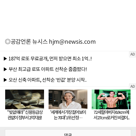
◎공감언론 뉴시스
hjm@newsis.com
댓글