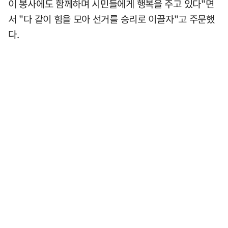
이 봉사에도 함께하며 시민들에게 행복을 주고 있다"면
서 "다 같이 힘을 모아 선거를 승리로 이끌자"고 주문했
다.