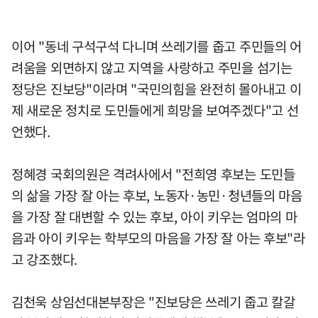
이어 "동네 구석구석 다니며 쓰레기를 줍고 주민들의 어
려움을 외면하지 않고 지역을 사랑하고 주민을 섬기는
정당은 진보당"이라며 "국민의힘을 완전히 몰아내고 이
제 새로운 정치로 도민들에게 희망을 보여주겠다"고 선
언했다.
정혜경 국회의원은 격려사에서 "전희영 후보는 도민들
의 삶을 가장 잘 아는 후보, 노동자·농민·청년들의 마음
을 가장 잘 대변할 수 있는 후보, 아이 키우는 엄마의 마
음과 아이 키우는 학부모의 마음을 가장 잘 아는 후보"라
고 강조했다.
김천욱 상임선대본부장은 "진보당은 쓰레기 줍고 칼갈