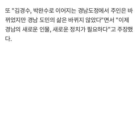
또 "김경수, 박완수로 이어지는 경남도정에서 주인은 바
뀌었지만 경남 도민의 삶은 바뀌지 않았다"면서 "이제
경남의 새로운 인물, 새로운 정치가 필요하다"고 주장했
다.