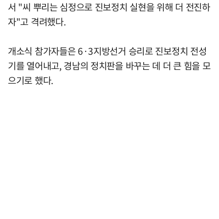
서 "씨 뿌리는 심정으로 진보정치 실현을 위해 더 전진하
자"고 격려했다.
개소식 참가자들은 6·3지방선거 승리로 진보정치 전성
기를 열어내고, 경남의 정치판을 바꾸는 데 더 큰 힘을 모
으기로 했다.