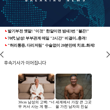
후속기사가 이어집니다