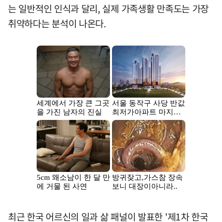
는 일반적인 인식과 달리, 실제 가족생활 만족도는 가장
취약하다는 분석이 나온다.
최근 한국 어르신의 일과 삶 패널이 발표한 '제1차 한국