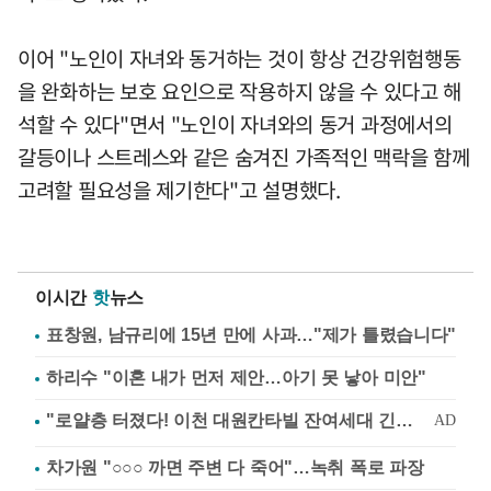
이어 "노인이 자녀와 동거하는 것이 항상 건강위험행동
을 완화하는 보호 요인으로 작용하지 않을 수 있다고 해
석할 수 있다"면서 "노인이 자녀와의 동거 과정에서의
갈등이나 스트레스와 같은 숨겨진 가족적인 맥락을 함께
고려할 필요성을 제기한다"고 설명했다.
이시간
핫
뉴스
표창원, 남규리에 15년 만에 사과…"제가 틀렸습니다"
하리수 "이혼 내가 먼저 제안…아기 못 낳아 미안"
차가원 "○○○ 까면 주변 다 죽어"…녹취 폭로 파장