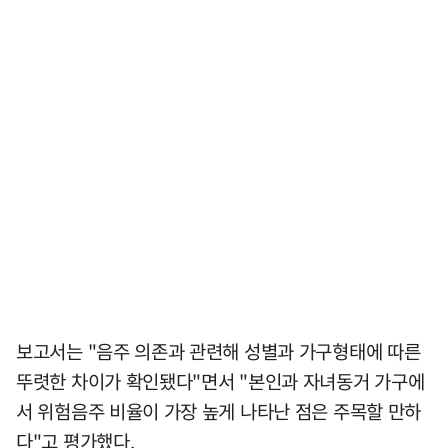
보고서는 "음주 의존과 관련해 성별과 가구형태에 따른
뚜렷한 차이가 확인됐다"면서 "본인과 자녀동거 가구에
서 위험음주 비율이 가장 높게 나타난 점은 주목할 만하
다"고 평가했다.