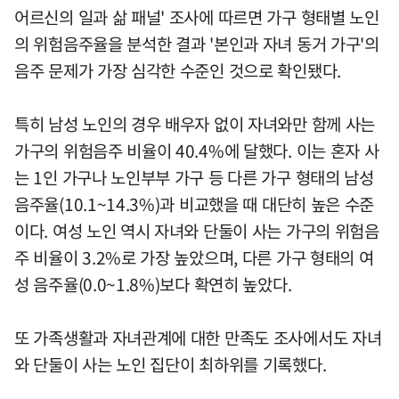
어르신의 일과 삶 패널' 조사에 따르면 가구 형태별 노인
의 위험음주율을 분석한 결과 '본인과 자녀 동거 가구'의
음주 문제가 가장 심각한 수준인 것으로 확인됐다.
특히 남성 노인의 경우 배우자 없이 자녀와만 함께 사는
가구의 위험음주 비율이 40.4%에 달했다. 이는 혼자 사
는 1인 가구나 노인부부 가구 등 다른 가구 형태의 남성
음주율(10.1~14.3%)과 비교했을 때 대단히 높은 수준
이다. 여성 노인 역시 자녀와 단둘이 사는 가구의 위험음
주 비율이 3.2%로 가장 높았으며, 다른 가구 형태의 여
성 음주율(0.0~1.8%)보다 확연히 높았다.
또 가족생활과 자녀관계에 대한 만족도 조사에서도 자녀
와 단둘이 사는 노인 집단이 최하위를 기록했다.