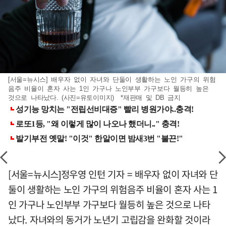
[서울=뉴시스] 배우자 없이 자녀와 단둘이 생활하는 노인 가구의 위험
음주 비율이 혼자 사는 1인 가구나 노인부부 가구보다 월등히 높은
것으로 나타났다. (사진=유토이미지) *재판매 및 DB 금지
[서울=뉴시스]정우영 인턴 기자 = 배우자 없이 자녀와 단
둘이 생활하는 노인 가구의 위험음주 비율이 혼자 사는 1
인 가구나 노인부부 가구보다 월등히 높은 것으로 나타
났다. 자녀와의 동거가 노년기 고립감을 완화할 것이라