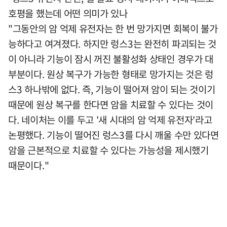
호평을 했는데 어떤 의미가 있나
"그동안의 암 억제 유전자는 한 번 망가지면 회복이 불가
능하다고 여겨졌다. 하지만 렁스3는 완전히 파괴되는 것
이 아니라 기능이 잠시 꺼진 불활성화 상태인 경우가 대
부분이다. 원상 복구가 가능한 형태로 망가지는 것은 렁
스3 하나밖에 없다. 즉, 기능이 떨어져 암이 되는 것이기
때문에 원상 복구를 한다면 암을 치료할 수 있다는 것이
다. 네이처는 이를 두고 '새 시대의 암 억제 유전자'라고
논평했다. 기능이 떨어진 렁스3를 다시 깨울 수만 있다면
암을 근본적으로 치료할 수 있다는 가능성을 제시했기
때문이다."