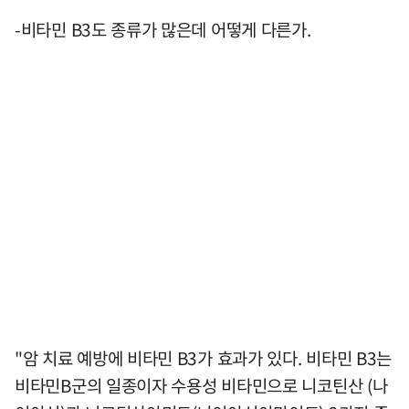
-비타민 B3도 종류가 많은데 어떻게 다른가.
"암 치료 예방에 비타민 B3가 효과가 있다. 비타민 B3는
비타민B군의 일종이자 수용성 비타민으로 니코틴산 (나