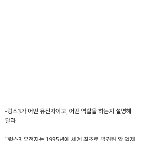
-렁스3가 어떤 유전자이고, 어떤 역할을 하는지 설명해
달라
"렁스3 유전자는 1995년에 세계 최초로 발견된 암 억제