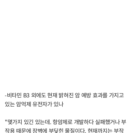
-비타민 B3 외에도 현재 밝혀진 암 예방 효과를 가지고
있는 암억제 유전자가 있나
"몇가지 있긴 있는데. 항암제로 개발하다 실패했거나 부
작용 때문에 장벽에 부딪힌 물질이다. 현재까지는 부작