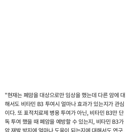
"현재는 폐암을 대상으로만 임상을 했는데 다른 암에 대
해서도 비타민 B3 투여시 얼마나 효과가 있는지가 관심
이다. 또 표적치료제 병용 투여가 아닌, 비타민 B3만 단
독 투여 했을 때 폐암을 예방할 수 있는지, 비타민 B3가
암 재발 방지에 얼마나 도움이 되는지에 대해서도 연구