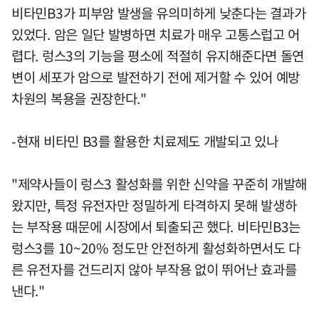
비타민B3가 피부암 발생을 유의미하게 낮춘다는 결과가
있었다. 암은 일단 발병하면 치료가 매우 고통스럽고 어
렵다. 렁스3의 기능을 평소에 적절히 유지해준다면 돌연
변이 세포가 암으로 발전하기 전에 제거할 수 있어 예방
차원의 복용을 권장한다."
-현재 비타민 B3를 활용한 치료제도 개발되고 있나
"제약사들이 렁스3 활성화를 위한 신약을 꾸준히 개발해
왔지만, 특정 유전자만 정밀하게 타격하지 못해 발생하
는 부작용 때문에 시장에서 퇴출되곤 했다. 비타민B3는
렁스3를 10~20% 정도만 안전하게 활성화하면서도 다
른 유전자를 건드리지 않아 부작용 없이 뛰어난 효과를
낸다."