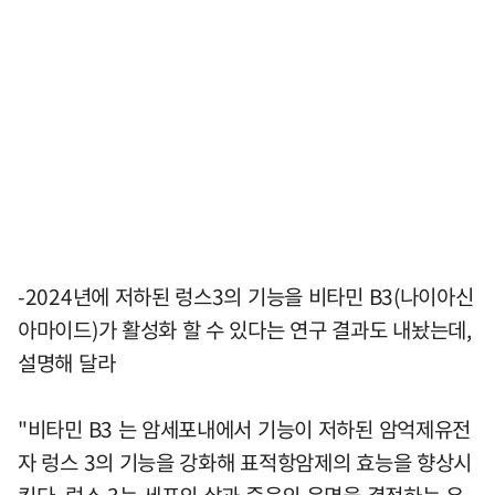
-2024년에 저하된 렁스3의 기능을 비타민 B3(나이아신
아마이드)가 활성화 할 수 있다는 연구 결과도 내놨는데,
설명해 달라
"비타민 B3 는 암세포내에서 기능이 저하된 암억제유전
자 렁스 3의 기능을 강화해 표적항암제의 효능을 향상시