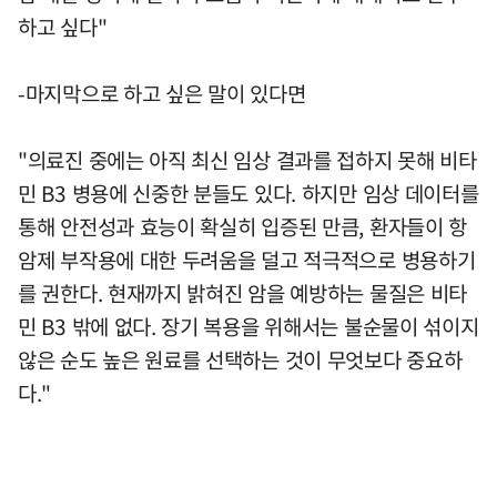
하고 싶다"
-마지막으로 하고 싶은 말이 있다면
"의료진 중에는 아직 최신 임상 결과를 접하지 못해 비타
민 B3 병용에 신중한 분들도 있다. 하지만 임상 데이터를
통해 안전성과 효능이 확실히 입증된 만큼, 환자들이 항
암제 부작용에 대한 두려움을 덜고 적극적으로 병용하기
를 권한다. 현재까지 밝혀진 암을 예방하는 물질은 비타
민 B3 밖에 없다. 장기 복용을 위해서는 불순물이 섞이지
않은 순도 높은 원료를 선택하는 것이 무엇보다 중요하
다."