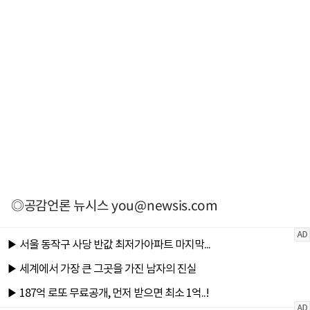
◎공감언론 뉴시스
you@newsis.com