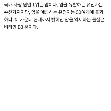
국내 사망 원인 1위는 암이다. 암을 유발하는 유전자는
수천가지지만, 암을 예방하는 유전자는 50여개에 불과
하다. 이 가운데 현재까지 밝혀진 암을 억제하는 물질은
비타민 B3 뿐이다.