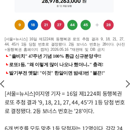
[서울=뉴시스] 16일 제1224회 동행복권 로또 추첨 결과 9, 18, 21, 27,
44, 45가 1등 당첨 번호로 결정됐다. 2등 보너스 번호는 28이다. (사진
=동행복권 홈페이지 캡처) 2026.05.16 *재판매 및 DB 금지
[서울=뉴시스]이지영 기자 = 16일 제1224회 동행복권
로또 추첨 결과 '9, 18, 21, 27, 44, 45'가 1등 당첨 번호
로 결정됐다. 2등 보너스 번호는 '28'이다.
6개 번호를 모두 맞춘 1등 당첨자는 12명이다. 각각 24