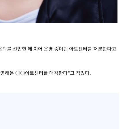
 은퇴를 선언한 데 이어 운영 중이던 아트센터를 처분한다고
 운영해온 ○○아트센터를 매각한다"고 적었다.