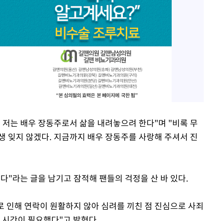
로 저는 배우 장동주로서 삶을 내려놓으려 한다"며 "비록 무
생 잊지 않겠다. 지금까지 배우 장동주를 사랑해 주셔서 진
니다"라는 글을 남기고 잠적해 팬들의 걱정을 산 바 있다.
으로 인해 연락이 원활하지 않아 심려를 끼친 점 진심으로 사죄
 시간이 필요했다"고 밝혔다.