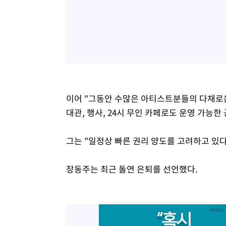
이어 "그동안 수많은 아티스트분들의 다채로운
대관, 행사, 24시 무인 카페로도 운영 가능한
그는 "일정상 빠른 권리 양도를 고려하고 있
장동주는 최근 돌연 은퇴를 선언했다.