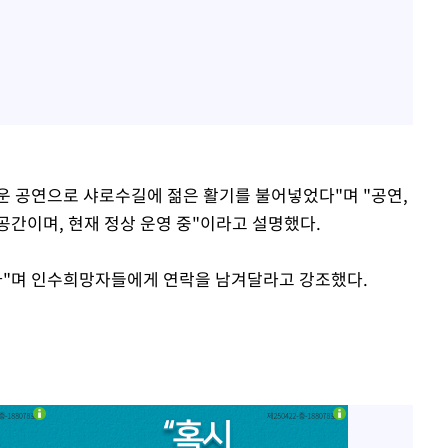
 공연으로 샤로수길에 젊은 활기를 불어넣었다"며 "공연,
 공간이며, 현재 정상 운영 중"이라고 설명했다.
다"며 인수희망자들에게 연락을 남겨달라고 강조했다.