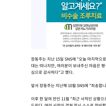
장동주는 지난 15일 SNS에 "오늘 마지막으
대는 떠나지만, 여러분이 보내주신 마음은 평
심으로 감사하다"고 했다.
앞서 장동주는 지난해 10월 SNS에 "죄송합
이후 한 달여 만인 11월 "최근 사적인 상황
드린다. 여러 사정이 겹쳐 잠시 스스로 정비할