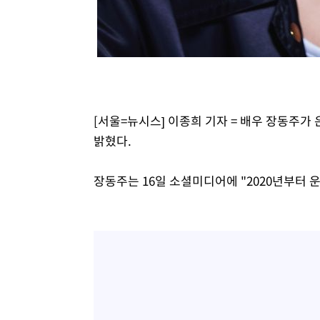
[서울=뉴시스] 이종희 기자 = 배우 장동주가
밝혔다.
장동주는 16일 소셜미디어에 "2020년부터