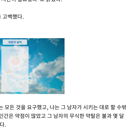
을 고백했다.
는 모든 것을 요구했고, 나는 그 남자가 시키는 대로 할 수밖
인간은 약점이 많았고 그 남자의 무식한 약탈은 불과 몇 달
Mute
다.