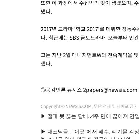
또한 이 과정에서 수십억의 빚이 생겼으며, 
냈다.
2017년 드라마 '학교 2017'로 데뷔한 장동주
다. 최근에는 SBS 금토드라마 '오늘부터 인
그는 지난 2월 매니지먼트W와 전속계약을 맺은
했다.
◎공감언론 뉴시스
2papers@newsis.com
Copyright © NEWSIS.COM, 무단 전재 및 재배포 금지