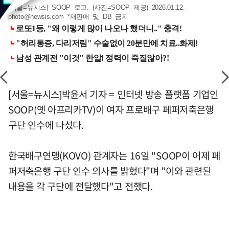
[서울=뉴시스] SOOP 로고. (사진=SOOP 제공) 2026.01.12.
photo@newsis.com
*재판매 및 DB 금지
[서울=뉴시스]박윤서 기자 = 인터넷 방송 플랫폼 기업인
SOOP(옛 아프리카TV)이 여자 프로배구 페퍼저축은행
구단 인수에 나섰다.
한국배구연맹(KOVO) 관계자는 16일 "SOOP이 어제 페
퍼저축은행 구단 인수 의사를 밝혔다"며 "이와 관련된
내용을 각 구단에 전달했다"고 전했다.