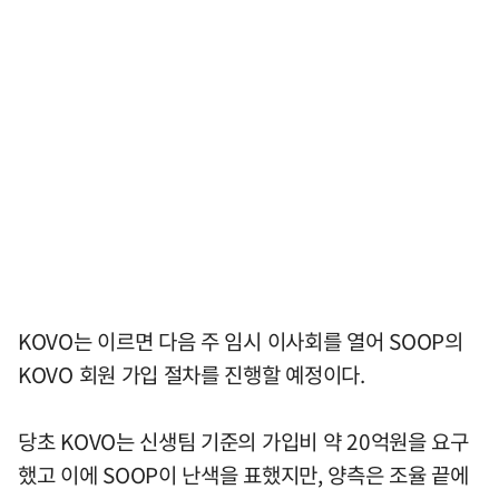
KOVO는 이르면 다음 주 임시 이사회를 열어 SOOP의
KOVO 회원 가입 절차를 진행할 예정이다.
당초 KOVO는 신생팀 기준의 가입비 약 20억원을 요구
했고 이에 SOOP이 난색을 표했지만, 양측은 조율 끝에