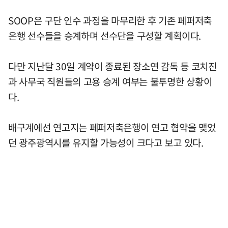
SOOP은 구단 인수 과정을 마무리한 후 기존 페퍼저축
은행 선수들을 승계하며 선수단을 구성할 계획이다.
다만 지난달 30일 계약이 종료된 장소연 감독 등 코치진
과 사무국 직원들의 고용 승계 여부는 불투명한 상황이
다.
배구계에선 연고지는 페퍼저축은행이 연고 협약을 맺었
던 광주광역시를 유지할 가능성이 크다고 보고 있다.