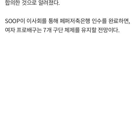
합의한 것으로 알려졌다.
SOOP이 이사회를 통해 페퍼저축은행 인수를 완료하면,
여자 프로배구는 7개 구단 체제를 유지할 전망이다.