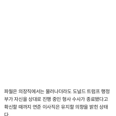
파월은 의장직에서는 물러나더라도 도널드 트럼프 행정
부가 자신을 상대로 진행 중인 형사 수사가 종료됐다고
확신할 때까지 연준 이사직은 유지할 의향을 밝힌 상태
다.