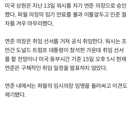
미국 상원은 지난 13일 워시를 차기 연준 의장으로 승인
했다. 파월 의장의 임기 만료를 불과 이틀앞두고 인준 절
차를 겨우 마무리했다.
연준 의장은 취임 선서를 거쳐 공식 취임한다. 워시는 조
만간 도널드 트럼프 대통령이 참석한 가운데 취임 선서
를 할 전망이나 미국 동부시간 기준 15일 오후 5시 현재
연준은 구체적인 취임 일정을 발표하지 않았다.
연준 내에서는 파월의 임시의장 임명을 둘러싸고 이견도
제기됐다.