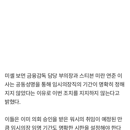
미셸 보먼 금융감독 담당 부의장과 스티븐 미란 연준 이
사는 공동성명을 통해 임시의장직의 기간이 명확히 정해
지지 않았다는 이유로 이번 조치를 지지하지 않는다고
밝혔다.
이들은 이미 의회 승인을 받은 워시의 취임이 예정된 만
큼 임시의장 임명 기간도 명확한 시한을 설정해야 한다