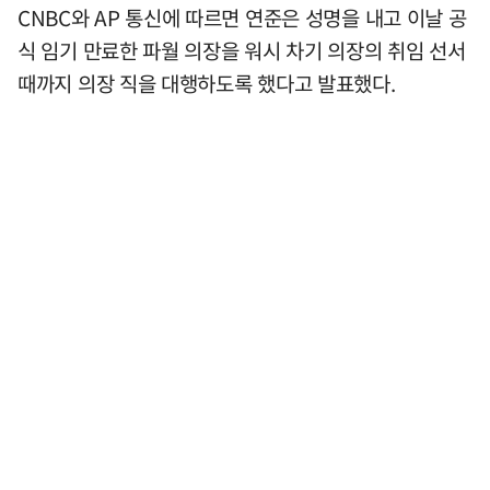
CNBC와 AP 통신에 따르면 연준은 성명을 내고 이날 공
식 임기 만료한 파월 의장을 워시 차기 의장의 취임 선서
때까지 의장 직을 대행하도록 했다고 발표했다.