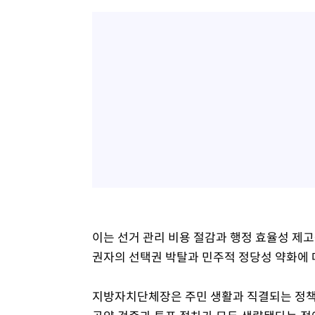
이는 선거 관리 비용 절감과 행정 효율성 제고
권자의 선택권 박탈과 민주적 정당성 약화에 
지방자치단체장은 주민 생활과 직결되는 정책