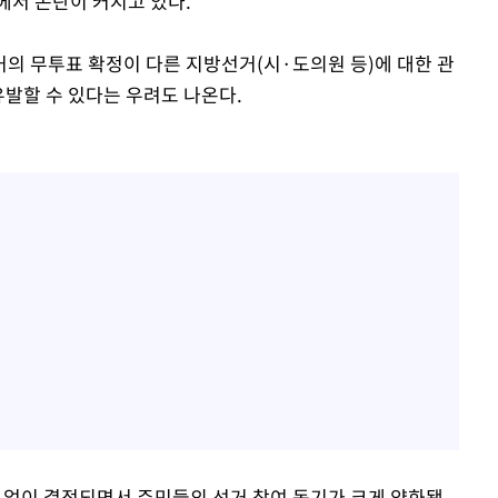
에서 논란이 커지고 있다.
의 무투표 확정이 다른 지방선거(시·도의원 등)에 대한 관
유발할 수 있다는 우려도 나온다.
 없이 결정되면서 주민들의 선거 참여 동기가 크게 약화됐