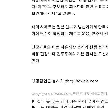
다”며 “단독 후보라도 최소한의 찬반 투표를
보완해야 한다”고 말했다.
해외 사례로는 일본 일부 지방선거에서 단독
어야 당선이 확정되는 제도를 운용, 민주적 검
전문가들은 이번 시흥시장 선거가 현행 선거법
비용 절감보다 민주주의의 기본 원칙을 우선
했다.
◎공감언론 뉴시스
phe@newsis.com
Copyright © NEWSIS.COM, 무단 전재 및 재배포 금지