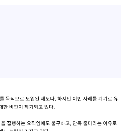
를 목적으로 도입된 제도다. 하지만 이번 사례를 계기로 유
대한 비판이 제기되고 있다.
을 집행하는 요직임에도 불구하고, 단독 출마라는 이유로