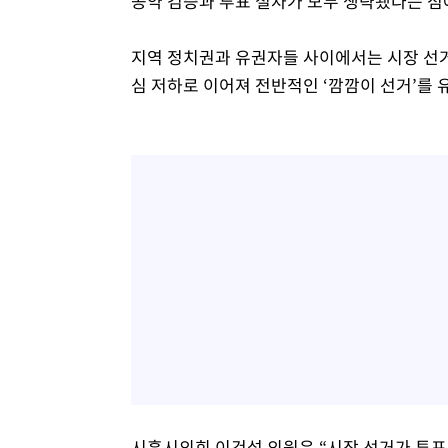
공약 검증과 투표 절차가 모두 생략됐다는 점
지역 정치권과 유권자들 사이에서는 시장 선거
심 저하로 이어져 전반적인 ‘깜깜이 선거’를 
시흥시의회 이건섭 의원은 “시장 선거가 투표