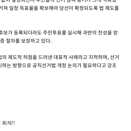
 거쳐 일정 득표율을 확보해야 당선이 확정되도록 법 제도를
 후보가 등록되더라도 주민투표를 실시해 과반의 찬성을 얻
증 절차를 보장하고 있다.
의 제도적 허점을 드러낸 대표적 사례라고 지적하며, 선거
시하는 방향으로 공직선거법 개정 논의가 필요하다고 강조