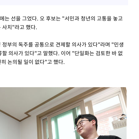
에는 선을 그었다. 오 후보는 "서민과 청년의 고통을 놓고
 사치"라고 했다.
명 정부의 독주를 공통으로 견제할 의사가 있다"라며 "민생
할 의사가 있다"고 말했다. 이어 "단일화는 검토한 바 없
연히 논의될 일이 없다"고 했다.