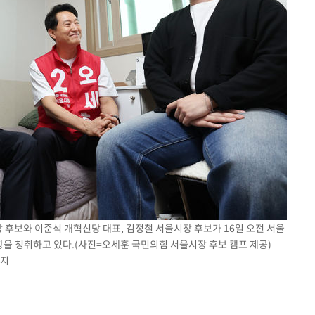
장 후보와 이준석 개혁신당 대표, 김정철 서울시장 후보가 16일 오전 서울
을 청취하고 있다.(사진=오세훈 국민의힘 서울시장 후보 캠프 제공)
금지