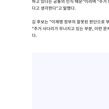
하고 있다는 공통의 인식 때문"이라며 "주거
다고 생각한다"고 말했다.
김 후보는 "이재명 정부의 잘못된 판단으로
"주거 사다리가 무너지고 있는 부분, 이런 
다.