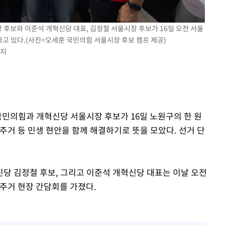
에서 두차
0일 후 발
장 후보와 이준석 개혁신당 대표, 김정철 서울시장 후보가 16일 오전 서울
고 있다.(사진=오세훈 국민의힘 서울시장 후보 캠프 제공)
금지
국민의힘과 개혁신당 서울시장 후보가 16일 노원구의 한 원
주거 등 민생 현안을 함께 해결하기로 뜻을 모았다. 선거 단
당 김정철 후보, 그리고 이준석 개혁신당 대표는 이날 오전
 주거 현장 간담회를 가졌다.