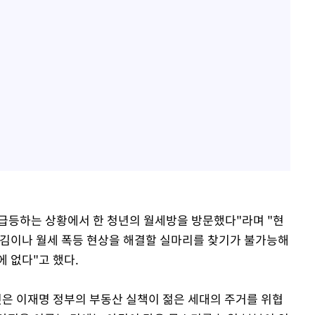
 급등하는 상황에서 한 청년의 월세방을 방문했다"라며 "현
잠김이나 월세 폭등 현상을 해결할 실마리를 찾기가 불가능해
 없다"고 했다.
것은 이재명 정부의 부동산 실책이 젊은 세대의 주거를 위협