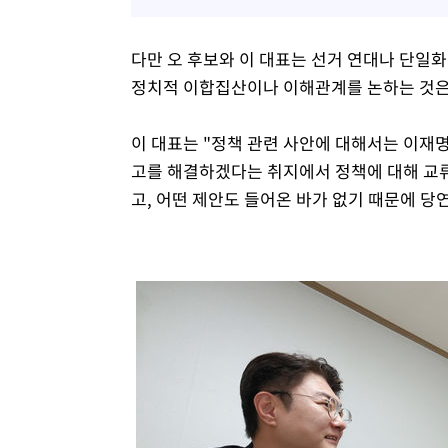
다만 오 후보와 이 대표는 선거 연대나 단일화
정치적 이합집산이나 이해관계를 논하는 것은
이 대표는 "정책 관련 사안에 대해서는 이재
고를 해결하겠다는 취지에서 정책에 대해 교류
고, 어떤 제안도 들어온 바가 없기 때문에 당