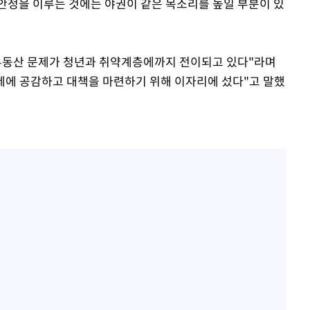
 안정을 이루는 것에는 야권이 같은 목소리를 높일 부분이 있
 부동산 문제가 청년과 취약계층에까지 전이되고 있다"라며
문제에 공감하고 대책을 마련하기 위해 이자리에 섰다"고 말했