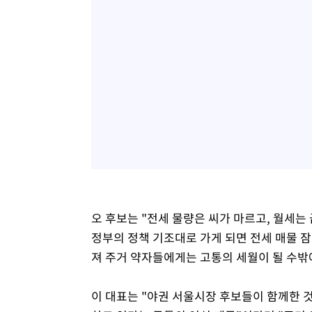
오 후보는 "전세 물량은 씨가 마르고, 월세는
정부의 정책 기조대로 가게 되면 전세 매물 
져 주거 약자들에게는 고통의 세월이 될 수밖에
이 대표는 "야권 서울시장 후보들이 함께한 