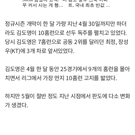
정규시즌 개막이 한 달 가량 지난 4월 30일까지만 하더
라도 김도영이 10홈런으로 선두 독주를 펼치고 있었다.
당시 김도영은 7홈런으로 공동 2위를 달리던 최정, 장성
우(KT)에 3개 차로 앞서있었다.
김도영은 4월 한 달 동안 25경기에서 9개의 홈런을 몰아
치면서 리그에서 가장 먼지 10홈런 고지를 밟았다.
하지만 5월이 절반 정도 지난 시점에서 판도에 다소 변화
가 생겼다.