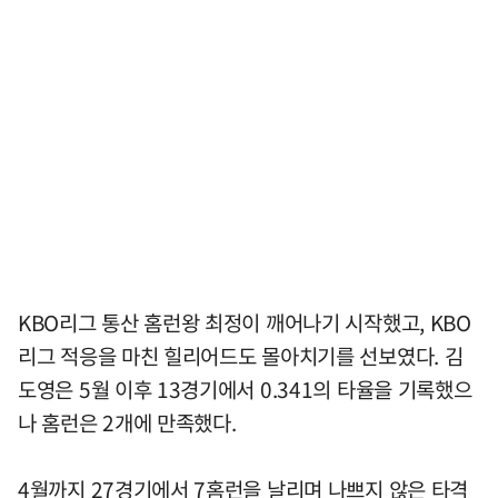
KBO리그 통산 홈런왕 최정이 깨어나기 시작했고, KBO
리그 적응을 마친 힐리어드도 몰아치기를 선보였다. 김
도영은 5월 이후 13경기에서 0.341의 타율을 기록했으
나 홈런은 2개에 만족했다.
4월까지 27경기에서 7홈런을 날리며 나쁘지 않은 타격