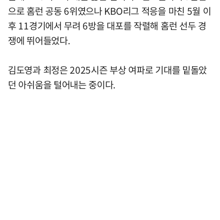
으로 홈런 공동 6위였으나 KBO리그 적응을 마친 5월 이
후 11경기에서 무려 6방을 대포를 작렬해 홈런 선두 경
쟁에 뛰어들었다.
김도영과 최정은 2025시즌 부상 여파로 기대를 밑돌았
던 아쉬움을 털어내는 중이다.