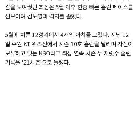
감을 보여줬던 최정은 5월 이후 한층 빠른 홈런 페이스를
선보이며 김도영과 격차를 좁혔다.
5월에 치른 12경기에서 4개의 아치를 그렸다. 지난 12
일 수원 KT 위즈전에서 시즌 10호 홈런을 날리며 자신이
보유하고 있는 KBO리그 최장 연속 시즌 두 자릿수 홈런
기록을 '21시즌'으로 늘렸다.