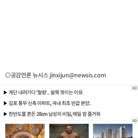
◎공감언론 뉴시스
jinxijun@newsis.com