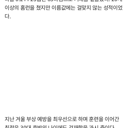
이상의 홈런을 쳤지만 이름값에는 걸맞지 않는 성적이었
다.
지난 겨울 부상 예방을 최우선으로 하며 훈련을 이어간
최정은 30대 후반의 나이에도 건재함을 과시 중이다.