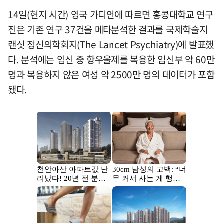
14일(현지 시간) 영국 가디언에 따르면 홍콩대학교 연구
진은 기존 연구 37건을 메타분석한 결과를 국제학술지
랜싯 정신의학회지(The Lancet Psychiatry)에 발표했
다. 분석에는 임신 중 항우울제를 복용한 임신부 약 60만
명과 복용하지 않은 여성 약 2500만 명의 데이터가 포함
됐다.