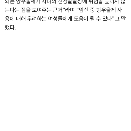
되는 항우울제가 자녀의 신경발달장애 위험을 높이지 않
는다는 점을 보여주는 근거"라며 "임신 중 항우울제 사
용에 대해 우려하는 여성들에게 도움이 될 수 있다"고 말
했다.