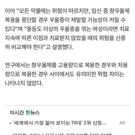
이어 "모든 약물에는 위험이 따르지만, 임신 중 항우울제
복용을 중단할 경우 우울증이 재발할 가능성이 커질 수
있다"며 "중등도 이상의 우울증을 겪는 여성이라면 치료
지속에 따른 이점과 치료받지 않았을 때의 위험을 신중
히 비교해야 한다"고 설명했다.
연구에서는 항우울제를 고용량으로 복용한 경우와 저용
량으로 복용한 경우 사이에서도 유의미한 위험 차이는
나타나지 않았다.
이시간
핫
뉴스