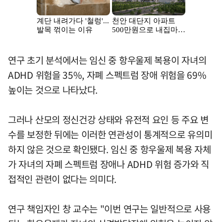
연구 초기 분석에서는 임신 중 항우울제 복용이 자녀의
ADHD 위험을 35%, 자폐 스펙트럼 장애 위험을 69%
높이는 것으로 나타났다.
그러나 산모의 정신건강 상태와 유전적 요인 등 주요 변
수를 보정한 뒤에는 이러한 연관성이 통계적으로 유의미
하지 않은 것으로 확인됐다. 임신 중 항우울제 복용 자체
가 자녀의 자폐 스펙트럼 장애나 ADHD 위험 증가와 직
접적인 관련이 없다는 의미다.
연구 책임자인 창 교수는 "이번 연구는 일반적으로 사용