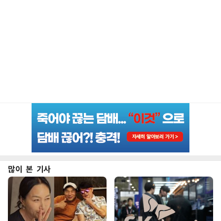
많이 본 기사