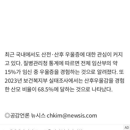
최근 국내에서도 산전·산후 우울증에 대한 관심이 커지
고 있다. 질병관리청 통계에 따르면 전체 임산부의 약
15%가 임신 중 우울증을 경험하는 것으로 알려졌다. 또
2023년 보건복지부 실태조사에서는 산후우울감을 경험
한 산모 비율이 68.5%에 달하는 것으로 나타났다.
◎공감언론 뉴시스
chkim@newsis.com