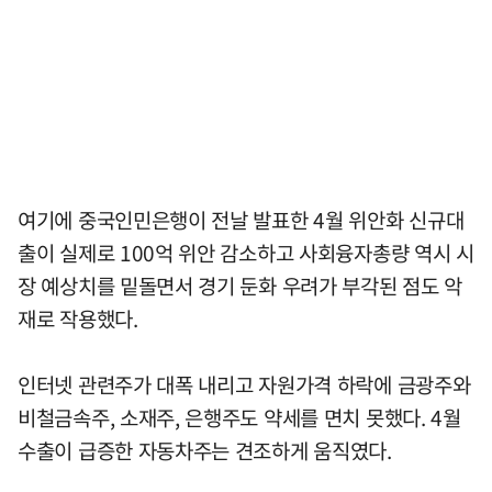
여기에 중국인민은행이 전날 발표한 4월 위안화 신규대
출이 실제로 100억 위안 감소하고 사회융자총량 역시 시
장 예상치를 밑돌면서 경기 둔화 우려가 부각된 점도 악
재로 작용했다.
인터넷 관련주가 대폭 내리고 자원가격 하락에 금광주와
비철금속주, 소재주, 은행주도 약세를 면치 못했다. 4월
수출이 급증한 자동차주는 견조하게 움직였다.