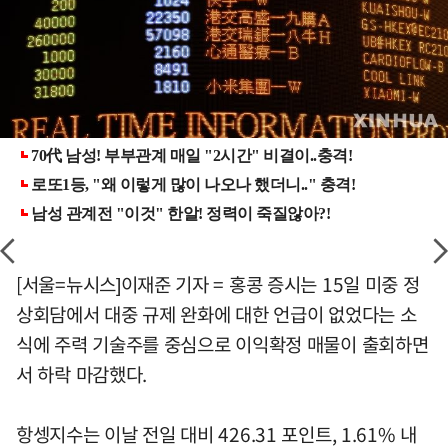
[서울=뉴시스]이재준 기자 = 홍콩 증시는 15일 미중 정
상회담에서 대중 규제 완화에 대한 언급이 없었다는 소
식에 주력 기술주를 중심으로 이익확정 매물이 출회하면
서 하락 마감했다.
항셍지수는 이날 전일 대비 426.31 포인트, 1.61% 내