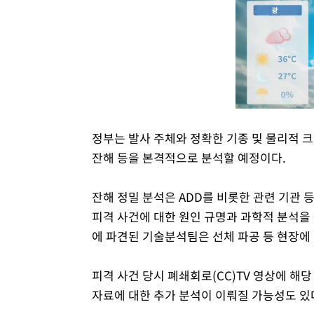
정부는 발사 주체와 정확한 기종 및 물리적 
잔해 등을 본격적으로 분석할 예정이다.
잔해 정밀 분석은 ADD를 비롯한 관련 기관 
피격 사건에 대한 원인 규명과 과학적 분석을
에 파견된 기술분석팀은 선체 파공 등 현장에
피격 사건 당시 폐쇄회로(CC)TV 영상에 해당
자료에 대한 추가 분석이 이뤄질 가능성도 있