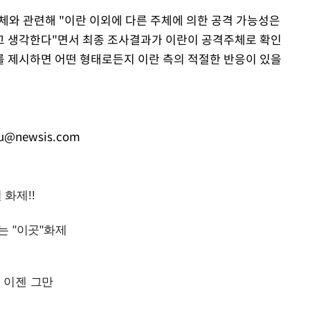
체와 관련해 "이란 이외에 다른 주체에 의한 공격 가능성은
고 생각한다"면서 최종 조사결과가 이란이 공격주체로 확인
거를 제시하면 어떤 형태로든지 이란 측의 적절한 반응이 있을
iu@newsis.com