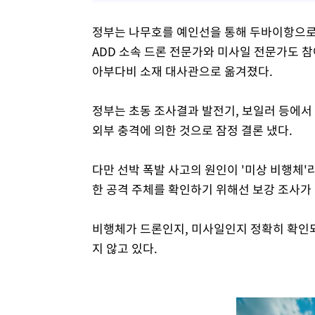
정부는 나무호를 예인선을 통해 두바이항으로 
ADD 소속 드론 전문가와 미사일 전문가도 
아부다비 소재 대사관으로 옮겨졌다.
정부는 초동 조사결과 발전기, 보일러 등에서
외부 충격에 의한 것으로 잠정 결론 냈다.
다만 선박 폭발 사고의 원인이 '미상 비행체'
한 공격 주체를 확인하기 위해선 보강 조사가
비행체가 드론인지, 미사일인지 정확히 확인되
지 않고 있다.