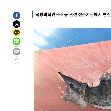
국방과학연구소 등 관련 전문기관에서 엔진