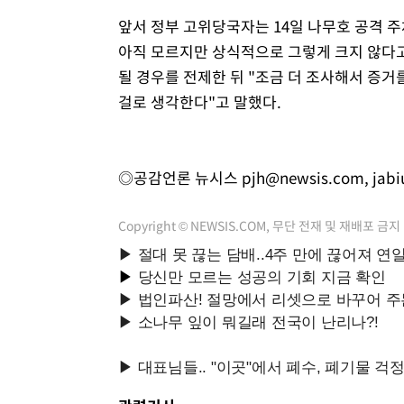
앞서 정부 고위당국자는 14일 나무호 공격 주
아직 모르지만 상식적으로 그렇게 크지 않다
될 경우를 전제한 뒤 "조금 더 조사해서 증
걸로 생각한다"고 말했다.
◎공감언론 뉴시스
pjh@newsis.com
,
jab
Copyright © NEWSIS.COM, 무단 전재 및 재배포 금지