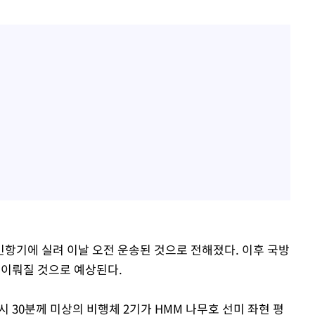
항기에 실려 이날 오전 운송된 것으로 전해졌다. 이후 국방
 이뤄질 것으로 예상된다.
시 30분께 미상의 비행체 2기가 HMM 나무호 선미 좌현 평