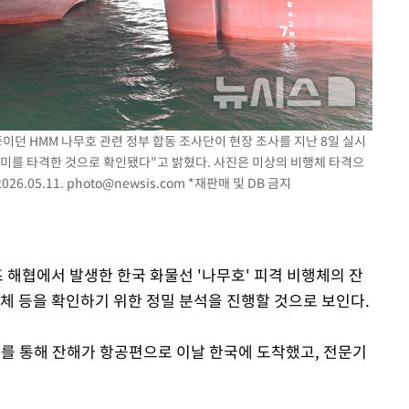
이던 HMM 나무호 관련 정부 합동 조사단이 현장 조사를 지난 8일 실시
 선미를 타격한 것으로 확인됐다"고 밝혔다. 사진은 미상의 비행체 타격으
26.05.11.
photo@newsis.com
*재판매 및 DB 금지
즈 해협에서 발생한 한국 화물선 '나무호' 피격 비행체의 잔
체 등을 확인하기 위한 정밀 분석을 진행할 것으로 보인다.
의를 통해 잔해가 항공편으로 이날 한국에 도착했고, 전문기