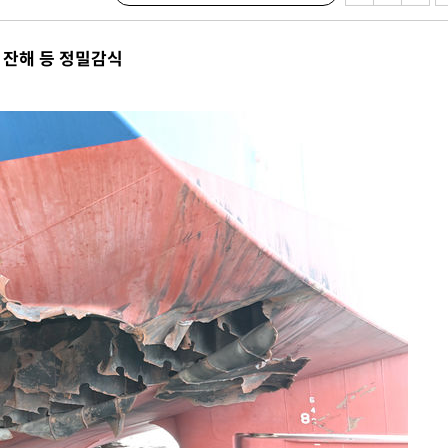
 잔해 등 정밀감식