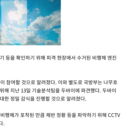
크기 등을 확인하기 위해 피격 현장에서 수거된 비행체 엔진
Mute
등이 참여할 것으로 알려졌다. 이와 별도로 국방부는 나무호
 위해 지난 13일 기술분석팀을 두바이에 파견했다. 두바이
 대한 정밀 감식을 진행할 것으로 알려졌다.
 비행체가 포착된 만큼 제반 정황 등을 파악하기 위해 CCTV
다.