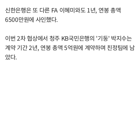
신한은행은 또 다른 FA 이혜미와도 1년, 연봉 총액
6500만원에 사인했다.
이번 2차 협상에서 청주 KB국민은행의 '기둥' 박지수는
계약 기간 2년, 연봉 총액 5억원에 계약하며 친정팀에 남
았다.