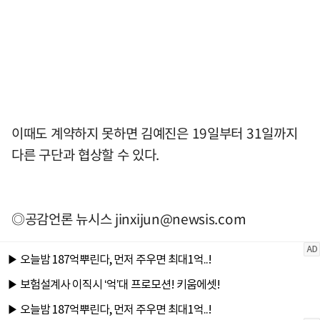
이때도 계약하지 못하면 김예진은 19일부터 31일까지
다른 구단과 협상할 수 있다.
◎공감언론 뉴시스
jinxijun@newsis.com