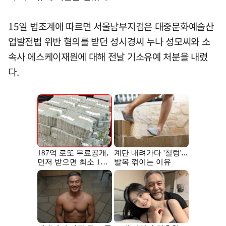
15일 법조계에 따르면 서울남부지검은 대중문화예술산
업발전법 위반 혐의를 받던 성시경씨 누나 성모씨와 소
속사 에스케이재원에 대해 전날 기소유예 처분을 내렸
다.