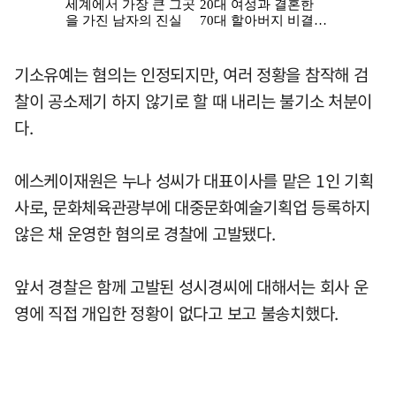
기소유예는 혐의는 인정되지만, 여러 정황을 참작해 검
찰이 공소제기 하지 않기로 할 때 내리는 불기소 처분이
다.
에스케이재원은 누나 성씨가 대표이사를 맡은 1인 기획
사로, 문화체육관광부에 대중문화예술기획업 등록하지
않은 채 운영한 혐의로 경찰에 고발됐다.
앞서 경찰은 함께 고발된 성시경씨에 대해서는 회사 운
영에 직접 개입한 정황이 없다고 보고 불송치했다.