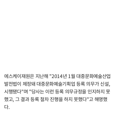
에스케이재원은 지난해 "2014년 1월 대중문화예술산업
발전법이 제정돼 대중문화예술기획업 등록 의무가 신설,
시행됐다"며 "당사는 이런 등록 의무규정을 인지하지 못
했고, 그 결과 등록 절차 진행을 하지 못했다"고 해명했
다.