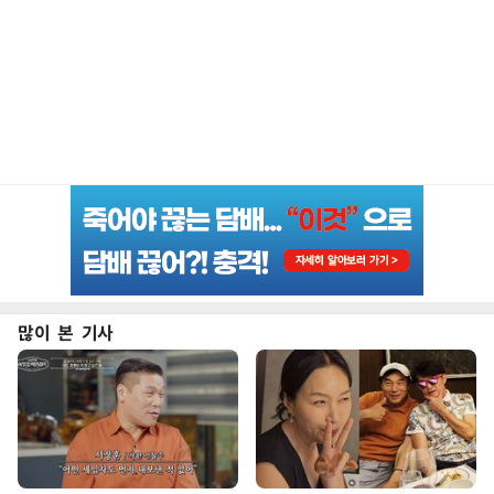
많이 본 기사