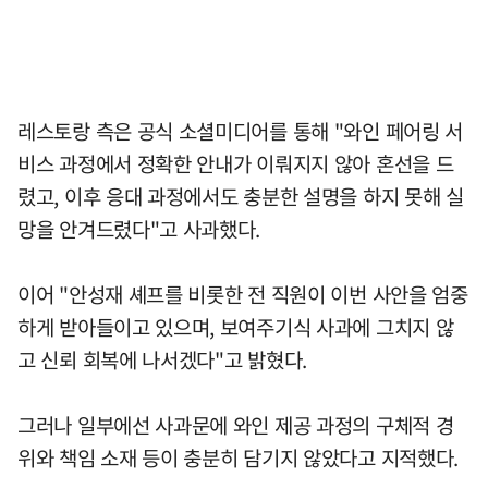
레스토랑 측은 공식 소셜미디어를 통해 "와인 페어링 서
비스 과정에서 정확한 안내가 이뤄지지 않아 혼선을 드
렸고, 이후 응대 과정에서도 충분한 설명을 하지 못해 실
망을 안겨드렸다"고 사과했다.
이어 "안성재 셰프를 비롯한 전 직원이 이번 사안을 엄중
하게 받아들이고 있으며, 보여주기식 사과에 그치지 않
고 신뢰 회복에 나서겠다"고 밝혔다.
그러나 일부에선 사과문에 와인 제공 과정의 구체적 경
위와 책임 소재 등이 충분히 담기지 않았다고 지적했다.