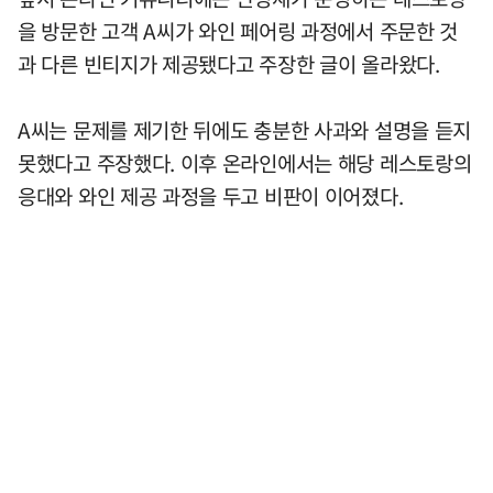
을 방문한 고객 A씨가 와인 페어링 과정에서 주문한 것
과 다른 빈티지가 제공됐다고 주장한 글이 올라왔다.
A씨는 문제를 제기한 뒤에도 충분한 사과와 설명을 듣지
못했다고 주장했다. 이후 온라인에서는 해당 레스토랑의
응대와 와인 제공 과정을 두고 비판이 이어졌다.