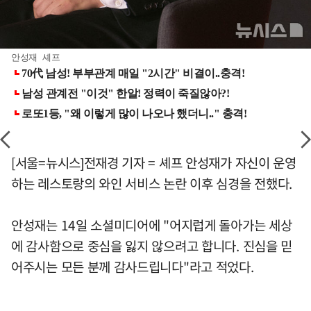
안성재 셰프
[서울=뉴시스]전재경 기자 = 셰프 안성재가 자신이 운영
하는 레스토랑의 와인 서비스 논란 이후 심경을 전했다.
안성재는 14일 소셜미디어에 "어지럽게 돌아가는 세상
에 감사함으로 중심을 잃지 않으려고 합니다. 진심을 믿
어주시는 모든 분께 감사드립니다"라고 적었다.