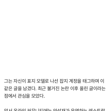
그는 자신이 표지 모델로 나선 잡지 계정을 태그하며 이
같은 글을 남겼다. 최근 불거진 논란 이후 올린 글이라는
점에서 관심을 모았다.
앞서 온라인 커뮤니티에는 안성재가 운영하는 레스토랑