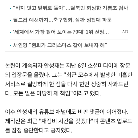
"바지 벗고 앞뒤로 돌아"…탈북민 회상한 기쁨조 검사
월드컵 예선까지…축구협회, 심판 성접대 파문
서인영 "환희가 크리스마스 같이 보내자 해"
논란이 계속되자 안성재는 지난 6일 소셜미디어에 장문
의 입장문을 올렸다. 그는 "최근 모수에서 발생한 미흡한
서비스로 실망하게 한 점을 다시 한번 정중히 사과드린
다. 모든 일은 마땅히 제 책임"이라고 했다.
이후 안성재의 유튜브 채널에도 비판 댓글이 이어졌다.
제작진은 최근 "재정비 시간을 갖겠다"며 콘텐츠 업로드
를 잠정 중단한다고 공지했다.