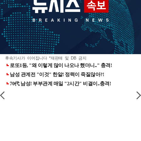
후속기사가 이어집니다 *재판매 및 DB 금지