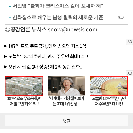
서인영 "환희가 크리스마스 같이 보내자 해"
◎공감언론 뉴시스
snow@newsis.com
댓글