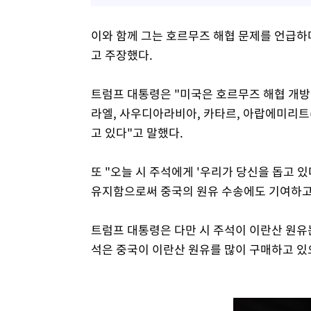
이와 함께 그는 호르무즈 해협 문제를 언급하
고 주장했다.
트럼프 대통령은 "미국은 호르무즈 해협 개방
라엘, 사우디아라비아, 카타르, 아랍에미리트(
고 있다"고 말했다.
또 "오늘 시 주석에게 '우리가 당신을 돕고 
유지함으로써 중국의 원유 수송에도 기여하고
트럼프 대통령은 다만 시 주석이 이란산 원유
석은 중국이 이란산 원유를 많이 구매하고 있으