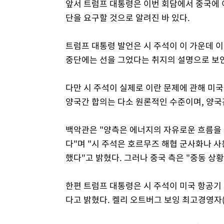
앞서 트럼프 대통령은 이번 회담에서 중국에 
단을 요구할 것으로 알려진 바 있다.
트럼프 대통령 발언은 시 주석이 이 가운데 이
중단에는 선을 그었다는 취지의 설명으로 보
다만 시 주석이 실제로 이란 문제에 관해 미
양국간 합의는 다소 원론적인 수준이며, 양국
백악관은 "양측은 에너지의 자유로운 흐름을
다"며 "시 주석은 호르무즈 해협 군사화나 
했다"고 밝혔다. 그러나 중국 측은 "중동 상
한편 트럼프 대통령은 시 주석이 미국 항공기
다고 밝혔다. 켈리 오트버그 보잉 최고경영자(