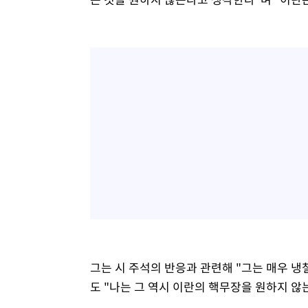
그는 시 주석의 반응과 관련해 "그는 매우 
도 "나는 그 역시 이란의 핵무장을 원하지 않