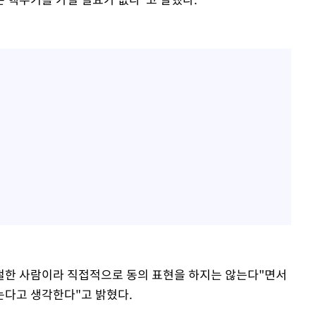
냉철한 사람이라 직접적으로 동의 표현을 하지는 않는다"면서
는다고 생각한다"고 밝혔다.