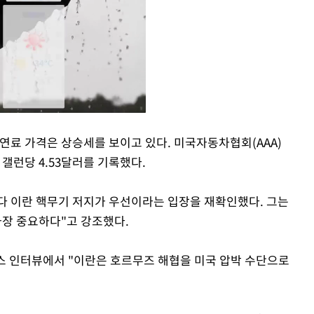
연료 가격은 상승세를 보이고 있다. 미국자동차협회(AAA)
 갤런당 4.53달러를 기록했다.
Mute
다 이란 핵무기 저지가 우선이라는 입장을 재확인했다. 그는
가장 중요하다"고 강조했다.
스 인터뷰에서 "이란은 호르무즈 해협을 미국 압박 수단으로