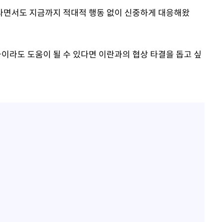
바라면서도 지금까지 적대적 행동 없이 신중하게 대응해왔
금이라도 도움이 될 수 있다면 이란과의 협상 타결을 돕고 싶