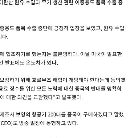
이란산 원유 수입과 무기 생산 관련 이중용도 품목 수출 중
중용도 품목 수출 중단에 긍정적 입장을 보였고, 원유 수입
인다.
국에 협조하기로 했는지는 불분명하다. 이날 미국이 발표한
간 발표에도 온도차가 있다.
 보장하기 위해 호르무즈 해협이 개방돼야 한다는데 동의했
사용료 징수를 위한 모든 노력에 대한 중국의 반대를 명확히
황에 대한 의견을 교환했다"고 발표했다.
 제조사 보잉의 항공기 200대를 중국이 구매하겠다고 말했
CEO)도 방중 일정에 동행하고 있다.