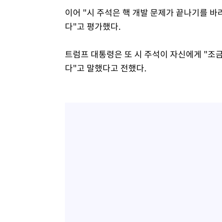
이어 "시 주석은 핵 개발 문제가 끝나기를 
다"고 평가했다.
트럼프 대통령은 또 시 주석이 자신에게 "조
다"고 말했다고 전했다.