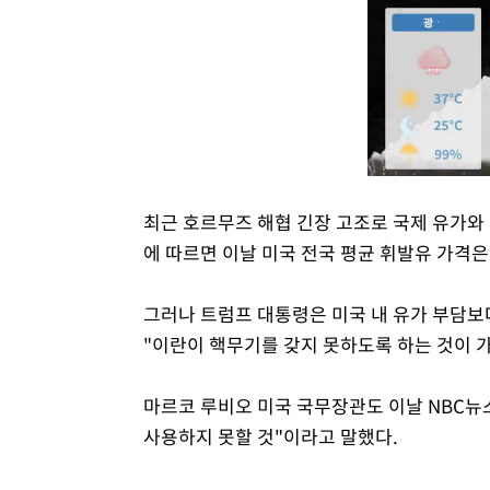
최근 호르무즈 해협 긴장 고조로 국제 유가와 
에 따르면 이날 미국 전국 평균 휘발유 가격은
그러나 트럼프 대통령은 미국 내 유가 부담보
"이란이 핵무기를 갖지 못하도록 하는 것이 
마르코 루비오 미국 국무장관도 이날 NBC뉴
사용하지 못할 것"이라고 말했다.