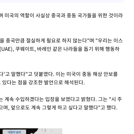
며 미국의 역할이 사실상 중국과 중동 국가들을 위한 것이라
을 중국만큼 절실하게 필요로 하지 않는다"며 "우리는 이스
UAE), 쿠웨이트, 바레인 같은 나라들을 돕기 위해 행동하
있다'고 말했다"고 덧붙였다. 이는 미국이 중동 해상 안보를
 있다는 점을 강조한 발언으로 해석된다.
는 계속 수입하겠다는 입장을 보였다고 밝혔다. 그는 "시 주
며, 앞으로도 계속 그렇게 하고 싶다고 말했다"고 했다.